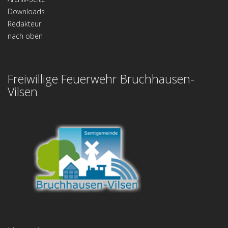
Downloads
Redakteur
nach oben
Freiwillige Feuerwehr Bruchhausen-
Vilsen