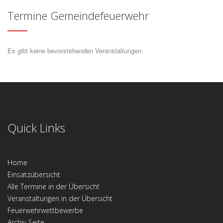
Termine Gemeindefeuerwehr
Es gibt keine bevorstehenden Veranstaltungen.
Quick Links
Home
Einsatzübersicht
Alle Termine in der Übersicht
Veranstaltungen in der Übersicht
Feuerwehrwettbewerbe
Archiv-Seite