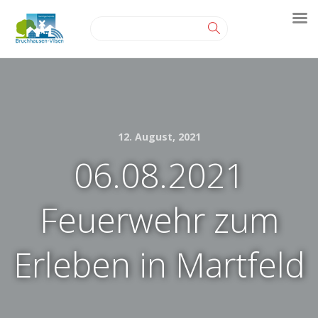
12. August, 2021
06.08.2021
Feuerwehr zum
Erleben in Martfeld