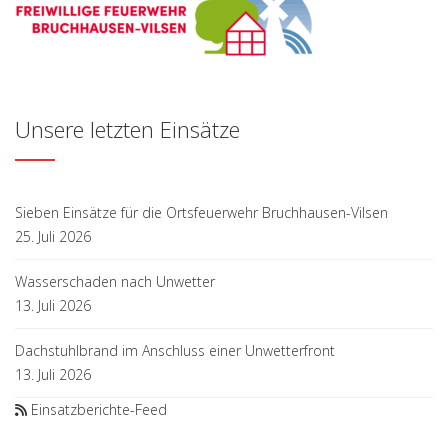
Unsere letzten Einsätze
Sieben Einsätze für die Ortsfeuerwehr Bruchhausen-Vilsen
25. Juli 2026
Wasserschaden nach Unwetter
13. Juli 2026
Dachstuhlbrand im Anschluss einer Unwetterfront
13. Juli 2026
Einsatzberichte-Feed