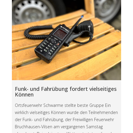
Funk- und Fahrübung fordert vielseitiges
Können
Ortsfeuerwehr Schwarme stellte beste Gruppe Ein
wirklich vielseitiges Können wurde den Teilnehmenden
der Funk- und Fahrübung, der Freiwilligen Feuerwehr
Bruchhausen-Vilsen am vergangenen Samstag