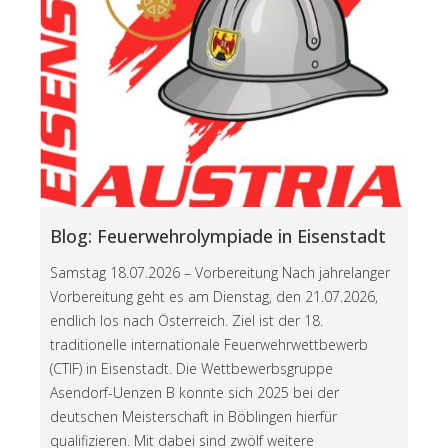
Blog: Feuerwehrolympiade in Eisenstadt
Samstag 18.07.2026 – Vorbereitung Nach jahrelanger
Vorbereitung geht es am Dienstag, den 21.07.2026,
endlich los nach Österreich. Ziel ist der 18.
traditionelle internationale Feuerwehrwettbewerb
(CTIF) in Eisenstadt. Die Wettbewerbsgruppe
Asendorf-Uenzen B konnte sich 2025 bei der
deutschen Meisterschaft in Böblingen hierfür
qualifizieren. Mit dabei sind zwölf weitere