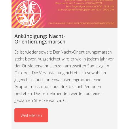
Ankündigung: Nacht-
Orientierungsmarsch
Es ist wieder soweit: Der Nacht-Orientierungsmarsch
steht bevor! Ausgerichtet wird er wie in jedem Jahr von
der Ortsfeuerwehr Uenzen am zweiten Samstag im
Oktober. Die Veranstaltung richtet sich sowohl an
Jugend- als auch an Erwachsenengruppen. Eine
Gruppe muss dabei aus drei bis fünf Personen
bestehen. Die Teilnehmenden werden auf einer
geplanten Strecke von ca. 6…
Weiterlesen