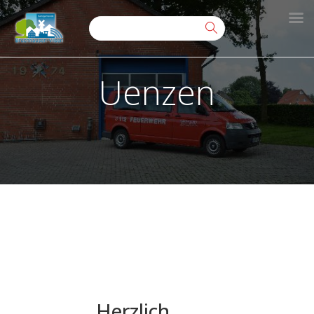
Uenzen
Herzlich