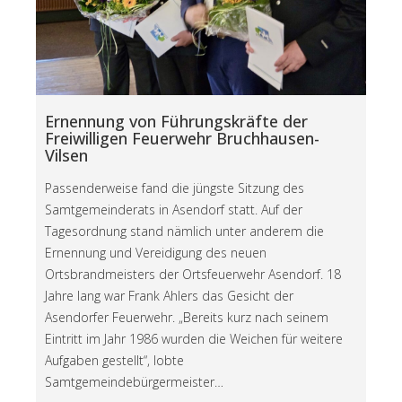
Ernennung von Führungskräfte der
Freiwilligen Feuerwehr Bruchhausen-
Vilsen
Passenderweise fand die jüngste Sitzung des
Samtgemeinderats in Asendorf statt. Auf der
Tagesordnung stand nämlich unter anderem die
Ernennung und Vereidigung des neuen
Ortsbrandmeisters der Ortsfeuerwehr Asendorf. 18
Jahre lang war Frank Ahlers das Gesicht der
Asendorfer Feuerwehr. „Bereits kurz nach seinem
Eintritt im Jahr 1986 wurden die Weichen für weitere
Aufgaben gestellt“, lobte
Samtgemeindebürgermeister…