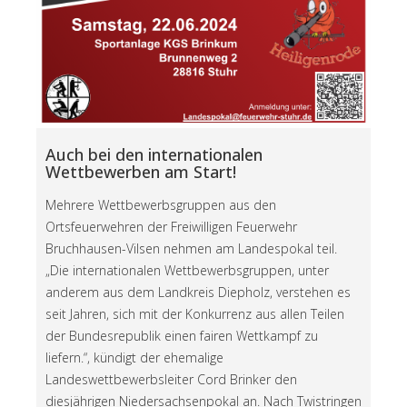
Auch bei den internationalen
Wettbewerben am Start!
Mehrere Wettbewerbsgruppen aus den
Ortsfeuerwehren der Freiwilligen Feuerwehr
Bruchhausen-Vilsen nehmen am Landespokal teil.
„Die internationalen Wettbewerbsgruppen, unter
anderem aus dem Landkreis Diepholz, verstehen es
seit Jahren, sich mit der Konkurrenz aus allen Teilen
der Bundesrepublik einen fairen Wettkampf zu
liefern.“, kündigt der ehemalige
Landeswettbewerbsleiter Cord Brinker den
diesjährigen Niedersachsenpokal an. Nach Twistringen