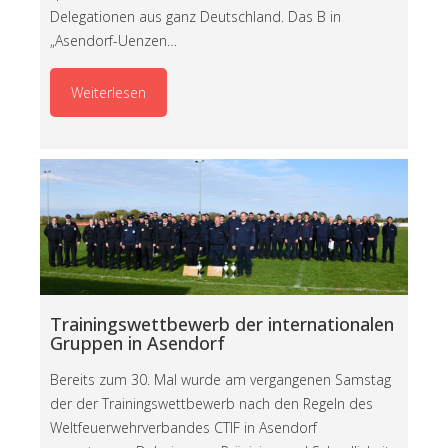
Delegationen aus ganz Deutschland. Das B in
„Asendorf-Uenzen…
Weiterlesen
Trainingswettbewerb der internationalen
Gruppen in Asendorf
Bereits zum 30. Mal wurde am vergangenen Samstag
der der Trainingswettbewerb nach den Regeln des
Weltfeuerwehrverbandes CTIF in Asendorf