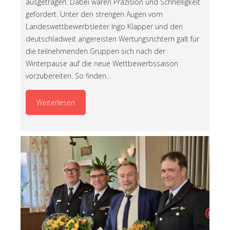
ausgetragen. Dabei waren Präzision und Schnelligkeit
gefordert. Unter den strengen Augen vom
Landeswettbewerbsleiter Ingo Klapper und den
deutschladweit angereisten Wertungsrichtern galt für
die teilnehmenden Gruppen sich nach der
Winterpause auf die neue Wettbewerbssaison
vorzubereiten. So finden…
Weiterlesen