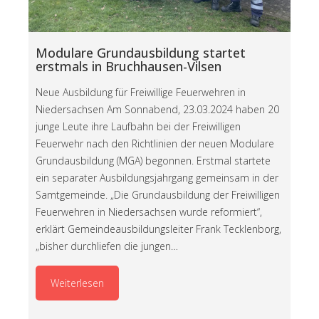
Modulare Grundausbildung startet
erstmals in Bruchhausen-Vilsen
Neue Ausbildung für Freiwillige Feuerwehren in
Niedersachsen Am Sonnabend, 23.03.2024 haben 20
junge Leute ihre Laufbahn bei der Freiwilligen
Feuerwehr nach den Richtlinien der neuen Modulare
Grundausbildung (MGA) begonnen. Erstmal startete
ein separater Ausbildungsjahrgang gemeinsam in der
Samtgemeinde. „Die Grundausbildung der Freiwilligen
Feuerwehren in Niedersachsen wurde reformiert“,
erklärt Gemeindeausbildungsleiter Frank Tecklenborg,
„bisher durchliefen die jungen…
Weiterlesen