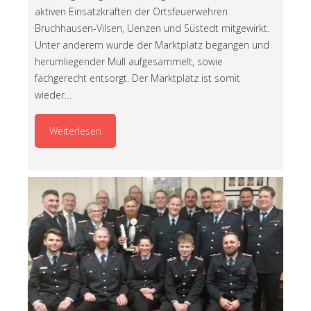
aktiven Einsatzkräften der Ortsfeuerwehren
Bruchhausen-Vilsen, Uenzen und Süstedt mitgewirkt.
Unter anderem wurde der Marktplatz begangen und
herumliegender Müll aufgesammelt, sowie
fachgerecht entsorgt. Der Marktplatz ist somit
wieder…
Weiterlesen