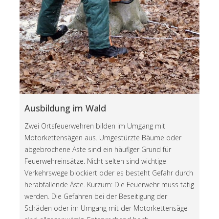
Ausbildung im Wald
Zwei Ortsfeuerwehren bilden im Umgang mit
Motorkettensägen aus. Umgestürzte Bäume oder
abgebrochene Äste sind ein häufiger Grund für
Feuerwehreinsätze. Nicht selten sind wichtige
Verkehrswege blockiert oder es besteht Gefahr durch
herabfallende Äste. Kurzum: Die Feuerwehr muss tätig
werden. Die Gefahren bei der Beseitigung der
Schäden oder im Umgang mit der Motorkettensäge