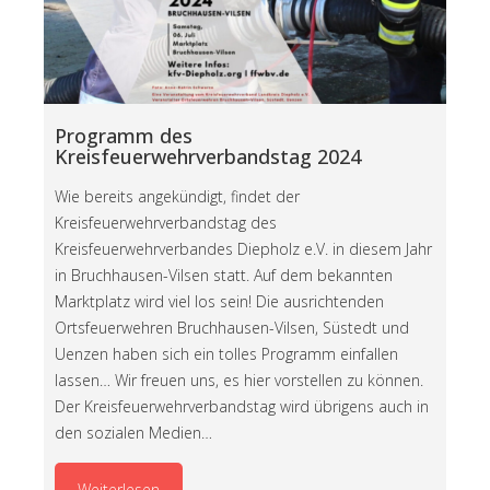
Programm des
Kreisfeuerwehrverbandstag 2024
Wie bereits angekündigt, findet der
Kreisfeuerwehrverbandstag des
Kreisfeuerwehrverbandes Diepholz e.V. in diesem Jahr
in Bruchhausen-Vilsen statt. Auf dem bekannten
Marktplatz wird viel los sein! Die ausrichtenden
Ortsfeuerwehren Bruchhausen-Vilsen, Süstedt und
Uenzen haben sich ein tolles Programm einfallen
lassen… Wir freuen uns, es hier vorstellen zu können.
Der Kreisfeuerwehrverbandstag wird übrigens auch in
den sozialen Medien…
Weiterlesen