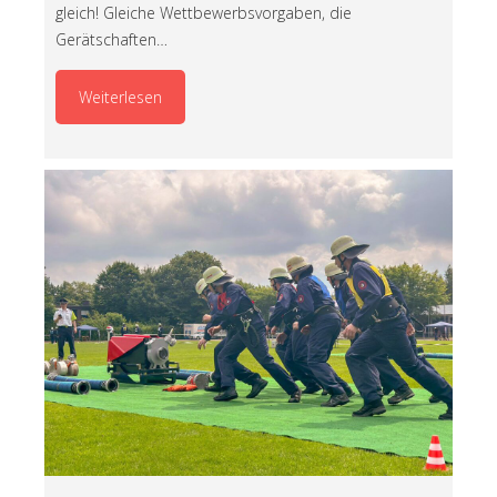
gleich! Gleiche Wettbewerbsvorgaben, die
Gerätschaften…
Weiterlesen