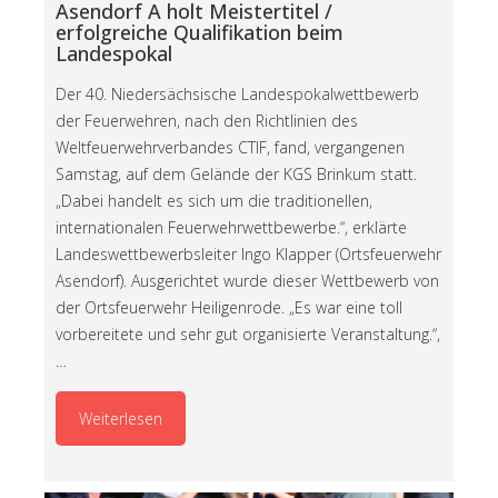
Asendorf A holt Meistertitel /
erfolgreiche Qualifikation beim
Landespokal
Der 40. Niedersächsische Landespokalwettbewerb
der Feuerwehren, nach den Richtlinien des
Weltfeuerwehrverbandes CTIF, fand, vergangenen
Samstag, auf dem Gelände der KGS Brinkum statt.
„Dabei handelt es sich um die traditionellen,
internationalen Feuerwehrwettbewerbe.“, erklärte
Landeswettbewerbsleiter Ingo Klapper (Ortsfeuerwehr
Asendorf). Ausgerichtet wurde dieser Wettbewerb von
der Ortsfeuerwehr Heiligenrode. „Es war eine toll
vorbereitete und sehr gut organisierte Veranstaltung.“,
…
Weiterlesen