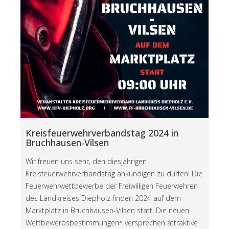
Kreisfeuerwehrverbandstag 2024 in
Bruchhausen-Vilsen
Wir freuen uns sehr, den diesjährigen
Kreisfeuerwehrverbandstag ankündigen zu dürfen! Die
Feuerwehrwettbewerbe der Freiwilligen Feuerwehren
des Landkreises Diepholz finden 2024 auf dem
Marktplatz in Bruchhausen-Vilsen statt. Die neuen
Wettbewerbsbestimmungen* versprechen attraktive