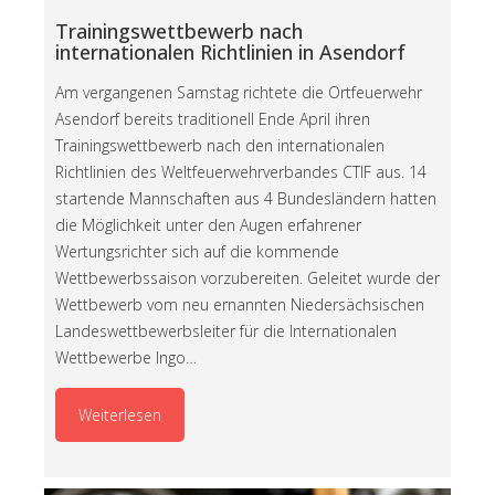
Trainingswettbewerb nach
internationalen Richtlinien in Asendorf
Am vergangenen Samstag richtete die Ortfeuerwehr
Asendorf bereits traditionell Ende April ihren
Trainingswettbewerb nach den internationalen
Richtlinien des Weltfeuerwehrverbandes CTIF aus. 14
startende Mannschaften aus 4 Bundesländern hatten
die Möglichkeit unter den Augen erfahrener
Wertungsrichter sich auf die kommende
Wettbewerbssaison vorzubereiten. Geleitet wurde der
Wettbewerb vom neu ernannten Niedersächsischen
Landeswettbewerbsleiter für die Internationalen
Wettbewerbe Ingo…
Weiterlesen