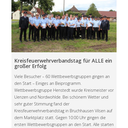
Kreisfeuerwehrverbandstag für ALLE ein
großer Erfolg
Viele Besucher – 60 Wettbewerbsgruppen gingen an
den Start – Einiges an Beiprogramm.
Wettbewerbsgruppe Henstedt wurde Kreismeister vor
Uenzen und Nordwohlde. Bei schönem Wetter und
sehr guter Stimmung fand der
Kreisfeuerwehrverbandstag in Bruchhausen Vilsen auf
dem Marktplatz statt. Gegen 10:00 Uhr gingen die
ersten Wettbewerbsgruppen an den Start. Alle starten