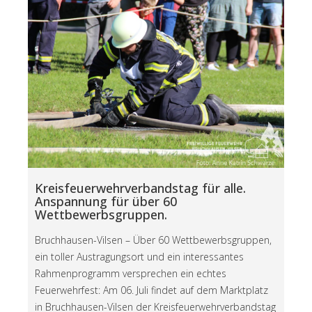
Kreisfeuerwehrverbandstag für alle.
Anspannung für über 60
Wettbewerbsgruppen.
Bruchhausen-Vilsen – Über 60 Wettbewerbsgruppen,
ein toller Austragungsort und ein interessantes
Rahmenprogramm versprechen ein echtes
Feuerwehrfest: Am 06. Juli findet auf dem Marktplatz
in Bruchhausen-Vilsen der Kreisfeuerwehrverbandstag