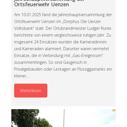
Ortsfeuerwehr Uenzen
Am 10.01.2025 fand die Jahreshauptversammlung der
Ortsfeuerwehr Uenzen im „Dörphus Ole Uenzer
Volksbank“ statt. Der Ortsbrandmeister Ludger Runte
berichtete von einem vergleichsweise ruhigen Jahr. Zu
insgesamt 24 Einsätzen wurden die Kameradinnen
und Kameraden alarmiert. Darunter waren vermehrt
Einsätze, die in Verbindung mit „Gas-Ereignissen“
zusammenhingen. So sind Gasgeruch in
Privatgebäuden oder Leckagen an Flüssiggastanks ein
kleiner…
Weiterlesen