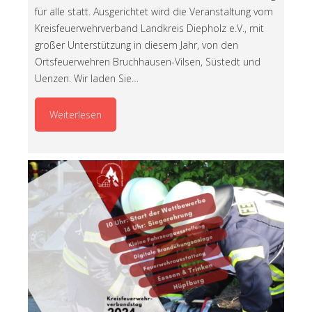
für alle statt. Ausgerichtet wird die Veranstaltung vom
Kreisfeuerwehrverband Landkreis Diepholz e.V., mit
großer Unterstützung in diesem Jahr, von den
Ortsfeuerwehren Bruchhausen-Vilsen, Süstedt und
Uenzen. Wir laden Sie…
Weiterlesen