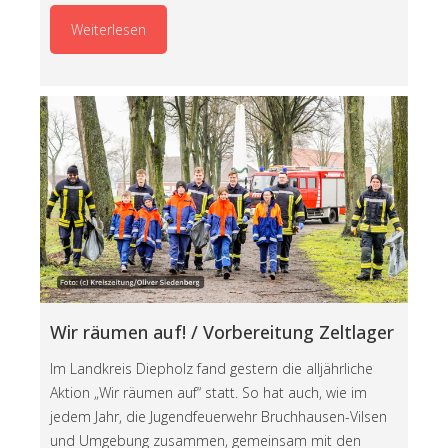
Weiterlesen
Wir räumen auf! / Vorbereitung Zeltlager
Im Landkreis Diepholz fand gestern die alljährliche
Aktion „Wir räumen auf“ statt. So hat auch, wie im
jedem Jahr, die Jugendfeuerwehr Bruchhausen-Vilsen
und Umgebung zusammen, gemeinsam mit den