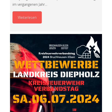
im vergangenen Jahr…
Weiterlesen