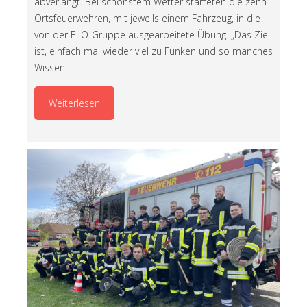
abverlangt. Bei schönstem Wetter starteten die zehn
Ortsfeuerwehren, mit jeweils einem Fahrzeug, in die
von der ELO-Gruppe ausgearbeitete Übung. „Das Ziel
ist, einfach mal wieder viel zu Funken und so manches
Wissen…
Weiterlesen