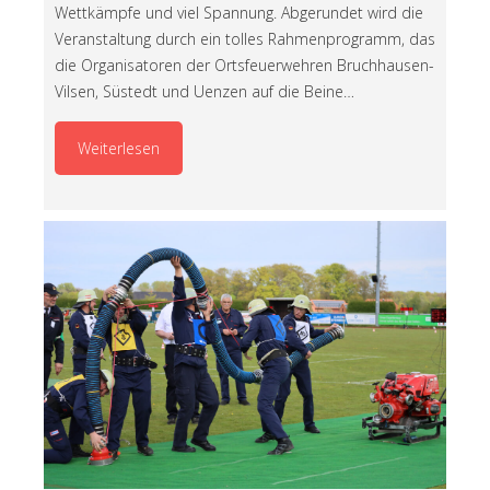
Wettkämpfe und viel Spannung. Abgerundet wird die
Veranstaltung durch ein tolles Rahmenprogramm, das
die Organisatoren der Ortsfeuerwehren Bruchhausen-
Vilsen, Süstedt und Uenzen auf die Beine…
Weiterlesen