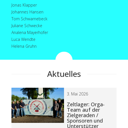
Jonas Klapper
Johannes Hansen
Tom Schwarnebeck
Juliane Schwecke
Analena Mayerhofer
Luca Wendte
Helena Gruhn
Aktuelles
3. Mai 2026
Zeltlager: Orga-
Team auf der
Zielgeraden /
Sponsoren und
Unterstützer