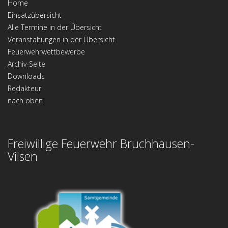
Home
Einsatzübersicht
Alle Termine in der Übersicht
Veranstaltungen in der Übersicht
Feuerwehrwettbewerbe
Archiv-Seite
Downloads
Redakteur
nach oben
Freiwillige Feuerwehr Bruchhausen-
Vilsen