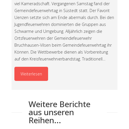
viel Kameradschaft. Vergangenen Samstag fand der
Gemeindefeuerwehrtag in Süstedt statt. Der Favorit
Uenzen setzte sich am Ende abermals durch. Bei den
Jugendfeuerwehren dominierten die Gruppen aus
Schwarme und Umgebung. Alljährlich zeigen die
Ortsfeuerwehren der Gemeindefeuerwehr
Bruchhausen-Vilsen beim Gemeindefeuerwehrtag ihr
Können. Die Wettbewerbe dienen als Vorbereitung
auf den Kreisfeuerwehrverbandstag. Traditionell…
Weiterlesen
Weitere Berichte
aus unseren
Reihen...