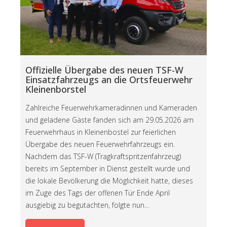
Offizielle Übergabe des neuen TSF-W
Einsatzfahrzeugs an die Ortsfeuerwehr
Kleinenborstel
Zahlreiche Feuerwehrkameradinnen und Kameraden
und geladene Gäste fanden sich am 29.05.2026 am
Feuerwehrhaus in Kleinenbostel zur feierlichen
Übergabe des neuen Feuerwehrfahrzeugs ein.
Nachdem das TSF-W (Tragkraftspritzenfahrzeug)
bereits im September in Dienst gestellt wurde und
die lokale Bevölkerung die Möglichkeit hatte, dieses
im Zuge des Tags der offenen Tür Ende April
ausgiebig zu begutachten, folgte nun…