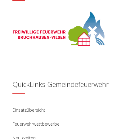
QuickLinks Gemeindefeuerwehr
Einsatzübersicht
Feuerwehrwettbewerbe
Neuigkeiten