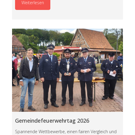
Weiterlesen
Gemeindefeuerwehrtag 2026
Spannende Wettbewerbe, einen fairen Vergleich und