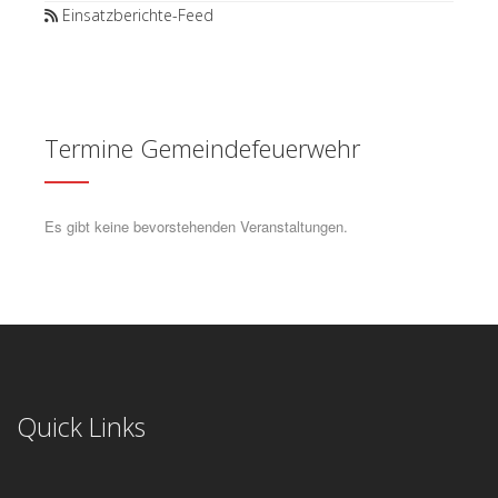
Einsatzberichte-Feed
Termine Gemeindefeuerwehr
Es gibt keine bevorstehenden Veranstaltungen.
Quick Links