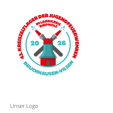
Unser Logo