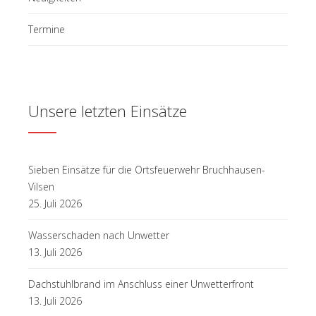
Termine
Unsere letzten Einsätze
Sieben Einsätze für die Ortsfeuerwehr Bruchhausen-
Vilsen
25. Juli 2026
Wasserschaden nach Unwetter
13. Juli 2026
Dachstuhlbrand im Anschluss einer Unwetterfront
13. Juli 2026