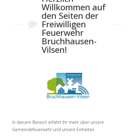
Willkommen auf
den Seiten der
Freiwilligen
Feuerwehr
Bruchhausen-
Vilsen!
In diesem Bereich erfahrt Ihr mehr über unsere
Gemeindefeuerwehr und unsere Einheiten.