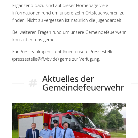
Ergänzend dazu sind auf dieser Homepage viele
Informationen rund um unsere zehn Ortsfeuerwehren zu
finden. Nicht zu vergessen ist natürlich die Jugendarbeit.
Bei weiteren Fragen rund um unsere Gemeindefeuerwehr
kontaktiert uns gerne.
Für Presseanfragen steht Ihnen unsere
Pressestelle
(pressestelle@ffwbv.de)
gerne zur Verfügung.
Aktuelles der
Gemeindefeuerwehr