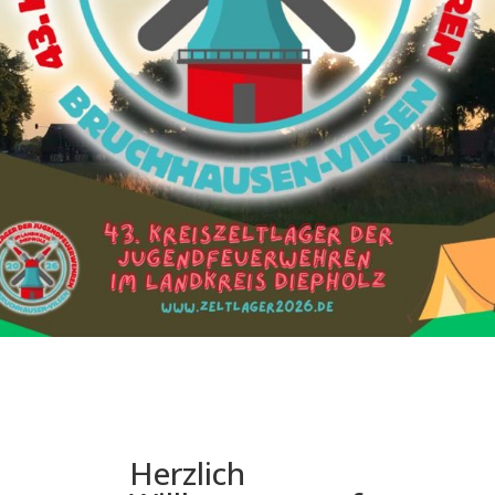
Herzlich