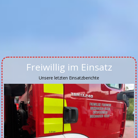
Freiwillig im Einsatz
Unsere letzten Einsatzberichte