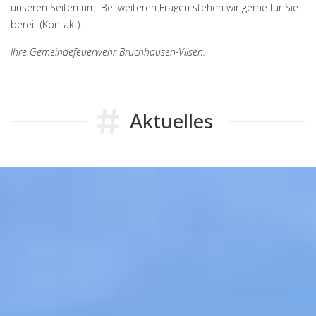
unseren Seiten um. Bei weiteren Fragen stehen wir gerne für Sie
bereit (
Kontakt
).
Ihre Gemeindefeuerwehr Bruchhausen-Vilsen.
Aktuelles