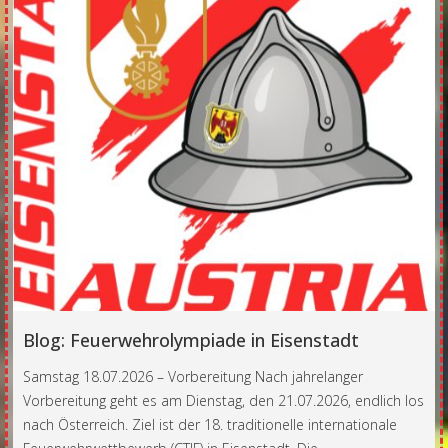
Blog: Feuerwehrolympiade in Eisenstadt
Samstag 18.07.2026 – Vorbereitung Nach jahrelanger
Vorbereitung geht es am Dienstag, den 21.07.2026, endlich los
nach Österreich. Ziel ist der 18. traditionelle internationale