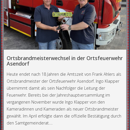
Ortsbrandmeisterwechsel in der Ortsfeuerwehr
Asendorf
Heute endet nach 18 Jahren die Amtszeit von Frank Ahlers als
Ortsbrandmeister der Ortsfeuerwehr Asendorf. Ingo Klapper
übernimmt damit als sein Nachfolger die Leitung der
Feuerwehr. Bereits bei der Jahreshauptversammlung im
vergangenen November wurde Ingo Klapper von den
Kameradinnen und Kameraden als neuer Ortsbrandmeister
gewählt. Im April erfolgte dann die offizielle Bestätigung durch
den Samtgemeinderat….