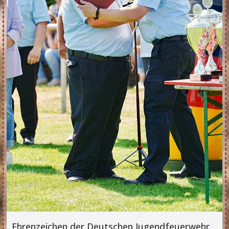
Ehrenzeichen der Deutschen Jugendfeuerwehr