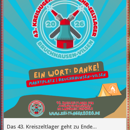
Das 43. Kreiszeltlager geht zu Ende…