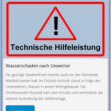
Wasserschaden nach Unwetter
Die gestrige Gewitterfront machte auch vor der Gemeinde
Martfeld keinen halt. Im Ortsteil Hustedt stand, in Folge des
Unterwetters, Wasser in einem Wohngebäude. Die
Ortsfeuerwehr Hustedt kam zum Einsatz und verhinderte die
weitere Ausbreitung der Gefahrenlage.