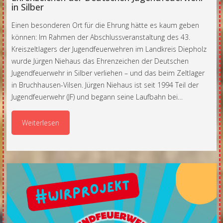
in Silber
Einen besonderen Ort für die Ehrung hätte es kaum geben
können: Im Rahmen der Abschlussveranstaltung des 43.
Kreiszeltlagers der Jugendfeuerwehren im Landkreis Diepholz
wurde Jürgen Niehaus das Ehrenzeichen der Deutschen
Jugendfeuerwehr in Silber verliehen – und das beim Zeltlager
in Bruchhausen-Vilsen. Jürgen Niehaus ist seit 1994 Teil der
Jugendfeuerwehr (JF) und begann seine Laufbahn bei…
Weiterlesen