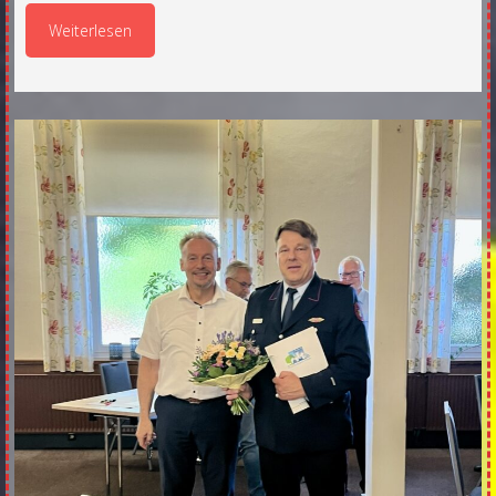
Weiterlesen