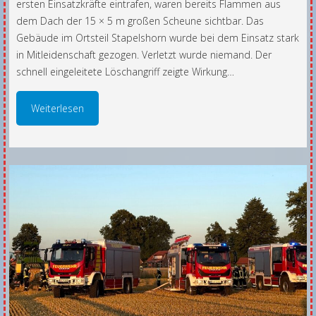
ersten Einsatzkräfte eintrafen, waren bereits Flammen aus
dem Dach der 15 × 5 m großen Scheune sichtbar. Das
Gebäude im Ortsteil Stapelshorn wurde bei dem Einsatz stark
in Mitleidenschaft gezogen. Verletzt wurde niemand. Der
schnell eingeleitete Löschangriff zeigte Wirkung…
Weiterlesen