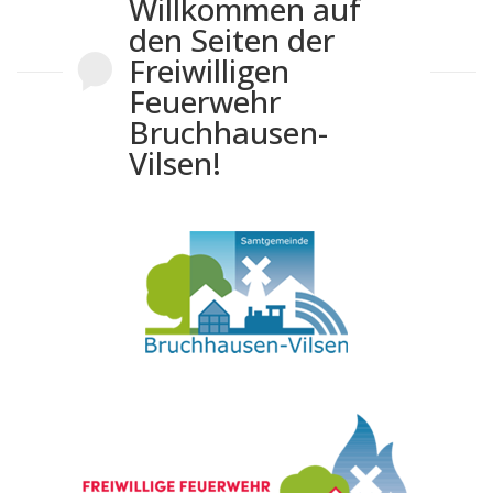
Willkommen auf
den Seiten der
Freiwilligen
Feuerwehr
Bruchhausen-
Vilsen!