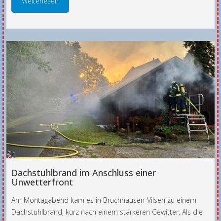
Weiterlesen
Dachstuhlbrand im Anschluss einer
Unwetterfront
Am Montagabend kam es in Bruchhausen-Vilsen zu einem
Dachstuhlbrand, kurz nach einem stärkeren Gewitter. Als die