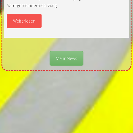
Samtgemeinderatssitzung…
Weiterlesen
Mehr News