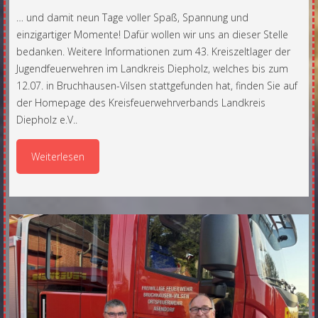
… und damit neun Tage voller Spaß, Spannung und
einzigartiger Momente! Dafür wollen wir uns an dieser Stelle
bedanken. Weitere Informationen zum 43. Kreiszeltlager der
Jugendfeuerwehren im Landkreis Diepholz, welches bis zum
12.07. in Bruchhausen-Vilsen stattgefunden hat, finden Sie auf
der Homepage des Kreisfeuerwehrverbands Landkreis
Diepholz e.V..
Weiterlesen