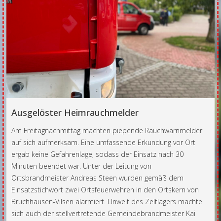
Ausgelöster Heimrauchmelder
Am Freitagnachmittag machten piepende Rauchwarnmelder
auf sich aufmerksam. Eine umfassende Erkundung vor Ort
ergab keine Gefahrenlage, sodass der Einsatz nach 30
Minuten beendet war. Unter der Leitung von
Ortsbrandmeister Andreas Steen wurden gemäß dem
Einsatzstichwort zwei Ortsfeuerwehren in den Ortskern von
Bruchhausen-Vilsen alarmiert. Unweit des Zeltlagers machte
sich auch der stellvertretende Gemeindebrandmeister Kai