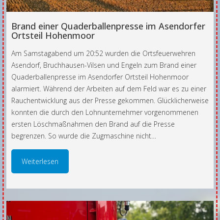
Brand einer Quaderballenpresse im Asendorfer
Ortsteil Hohenmoor
Am Samstagabend um 20:52 wurden die Ortsfeuerwehren
Asendorf, Bruchhausen-Vilsen und Engeln zum Brand einer
Quaderballenpresse im Asendorfer Ortsteil Hohenmoor
alarmiert. Während der Arbeiten auf dem Feld war es zu einer
Rauchentwicklung aus der Presse gekommen. Glücklicherweise
konnten die durch den Lohnunternehmer vorgenommenen
ersten Löschmaßnahmen den Brand auf die Presse
begrenzen. So wurde die Zugmaschine nicht…
Weiterlesen