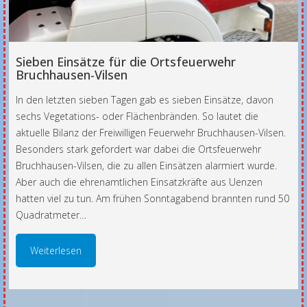
Sieben Einsätze für die Ortsfeuerwehr
Bruchhausen-Vilsen
In den letzten sieben Tagen gab es sieben Einsätze, davon
sechs Vegetations- oder Flächenbränden. So lautet die
aktuelle Bilanz der Freiwilligen Feuerwehr Bruchhausen-Vilsen.
Besonders stark gefordert war dabei die Ortsfeuerwehr
Bruchhausen-Vilsen, die zu allen Einsätzen alarmiert wurde.
Aber auch die ehrenamtlichen Einsatzkräfte aus Uenzen
hatten viel zu tun. Am frühen Sonntagabend brannten rund 50
Quadratmeter…
Weiterlesen