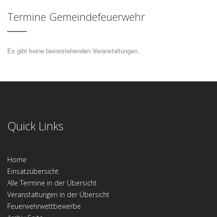
Termine Gemeindefeuerwehr
Es gibt keine bevorstehenden Veranstaltungen.
Quick Links
Home
Einsatzübersicht
Alle Termine in der Übersicht
Veranstaltungen in der Übersicht
Feuerwehrwettbewerbe