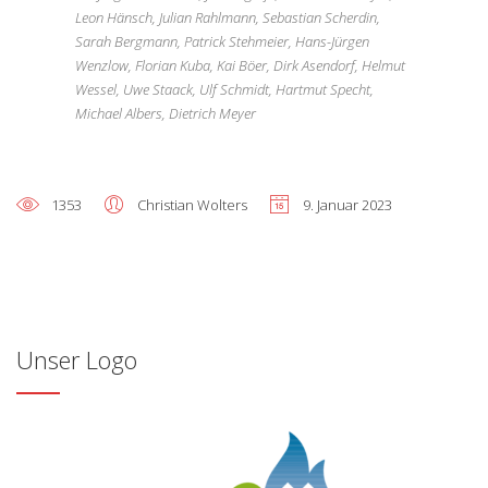
Leon Hänsch, Julian Rahlmann, Sebastian Scherdin,
Sarah Bergmann, Patrick Stehmeier, Hans-Jürgen
Wenzlow, Florian Kuba, Kai Böer, Dirk Asendorf, Helmut
Wessel, Uwe Staack, Ulf Schmidt, Hartmut Specht,
Michael Albers, Dietrich Meyer
1353
Christian Wolters
9. Januar 2023
Unser Logo