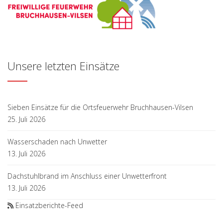
Unsere letzten Einsätze
Sieben Einsätze für die Ortsfeuerwehr Bruchhausen-Vilsen
25. Juli 2026
Wasserschaden nach Unwetter
13. Juli 2026
Dachstuhlbrand im Anschluss einer Unwetterfront
13. Juli 2026
Einsatzberichte-Feed