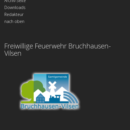
Archiv-Seite
Downloads
Redakteur
nach oben
Freiwillige Feuerwehr Bruchhausen-
Vilsen