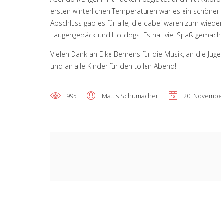
ersten winterlichen Temperaturen war es ein schöner
Abschluss gab es für alle, die dabei waren zum wied
Laugengebäck und Hotdogs. Es hat viel Spaß gemach
Vielen Dank an Elke Behrens für die Musik, an die Juge
und an alle Kinder für den tollen Abend!
995
Mattis Schumacher
20. Novembe