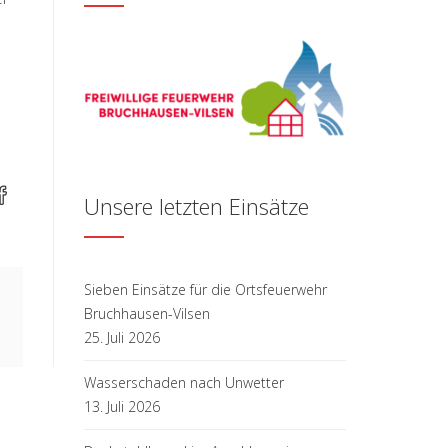
Unsere letzten Einsätze
Sieben Einsätze für die Ortsfeuerwehr
Bruchhausen-Vilsen
25. Juli 2026
Wasserschaden nach Unwetter
13. Juli 2026