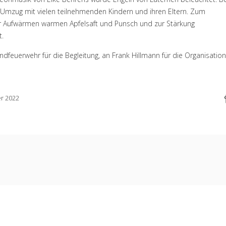
 Umzug mit vielen teilnehmenden Kindern und ihren Eltern. Zum
er Aufwärmen warmen Apfelsaft und Punsch und zur Stärkung
t.
ndfeuerwehr für die Begleitung, an Frank Hillmann für die Organisation
r 2022