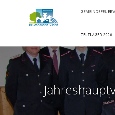
GEMEINDEFEUER
ZELTLAGER 2026
Jahreshaupt