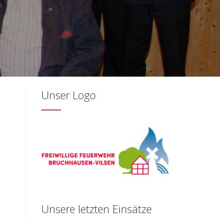
Unser Logo
Unsere letzten Einsätze