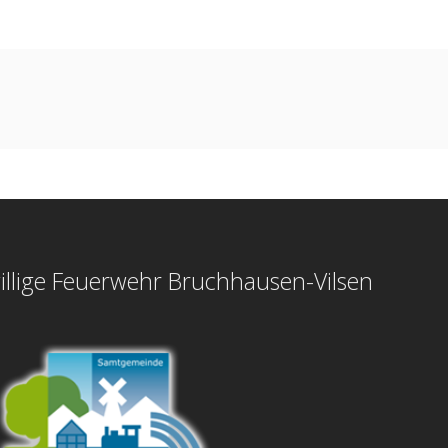
illige Feuerwehr Bruchhausen-Vilsen