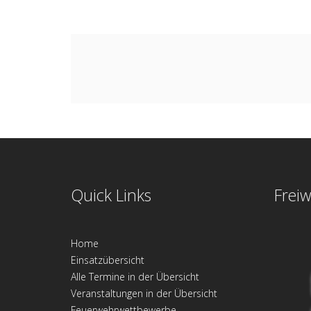
Quick Links
Freiw
Home
Einsatzübersicht
Alle Termine in der Übersicht
Veranstaltungen in der Übersicht
Feuerwehrwettbewerbe