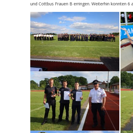
und Cottbus Frauen B erringen. Weiterhin konnten 6 