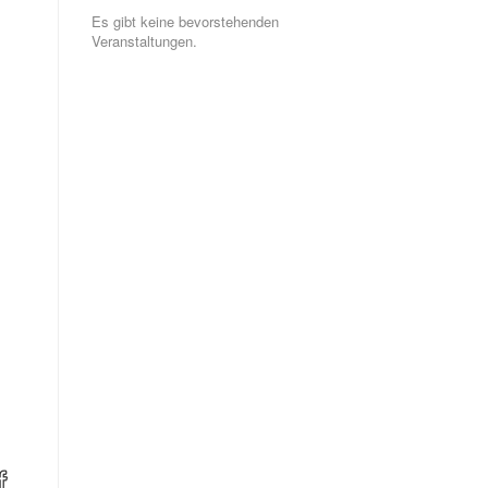
Es gibt keine bevorstehenden
Veranstaltungen.