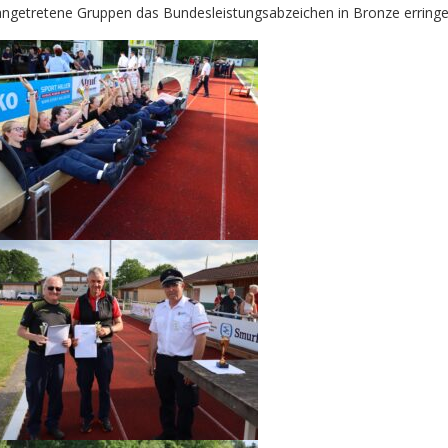
angetretene Gruppen das Bundesleistungsabzeichen in Bronze erringe