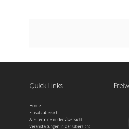
Quick Links
Freiw
Home
Einsatzübersicht
Alle Termine in der Übersicht
Veranstaltungen in der Übersicht