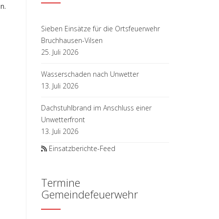
n.
Sieben Einsätze für die Ortsfeuerwehr
Bruchhausen-Vilsen
25. Juli 2026
Wasserschaden nach Unwetter
13. Juli 2026
Dachstuhlbrand im Anschluss einer
Unwetterfront
13. Juli 2026
Einsatzberichte-Feed
Termine
Gemeindefeuerwehr