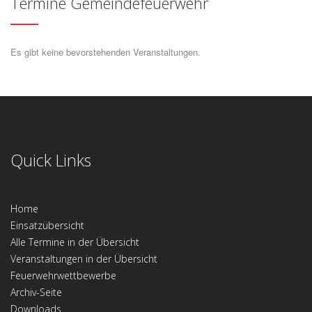
Termine Gemeindefeuerwehr
Es gibt keine bevorstehenden Veranstaltungen.
Quick Links
Home
Einsatzübersicht
Alle Termine in der Übersicht
Veranstaltungen in der Übersicht
Feuerwehrwettbewerbe
Archiv-Seite
Downloads