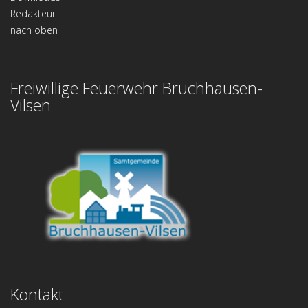
Redakteur
nach oben
Freiwillige Feuerwehr Bruchhausen-
Vilsen
Kontakt