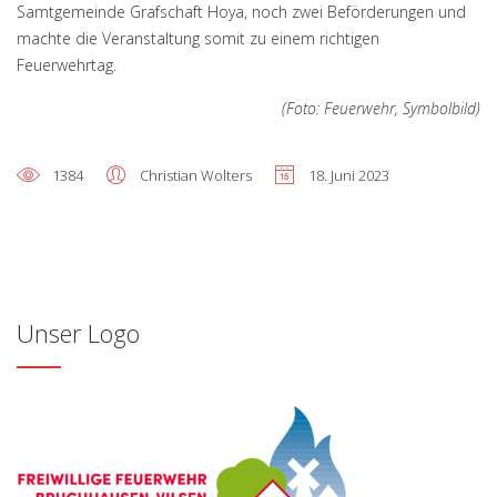
Samtgemeinde Grafschaft Hoya, noch zwei Beförderungen und
machte die Veranstaltung somit zu einem richtigen
Feuerwehrtag.
(Foto: Feuerwehr, Symbolbild)
1384
Christian Wolters
18. Juni 2023
Unser Logo