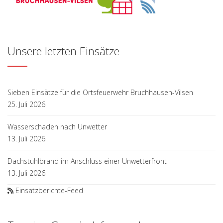
Unsere letzten Einsätze
Sieben Einsätze für die Ortsfeuerwehr Bruchhausen-Vilsen
25. Juli 2026
Wasserschaden nach Unwetter
13. Juli 2026
Dachstuhlbrand im Anschluss einer Unwetterfront
13. Juli 2026
Einsatzberichte-Feed