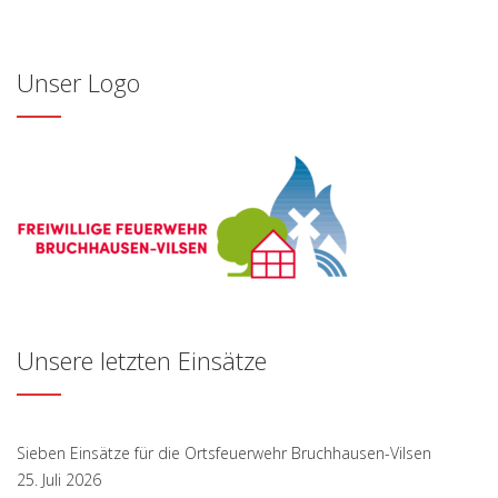
Unser Logo
Unsere letzten Einsätze
Sieben Einsätze für die Ortsfeuerwehr Bruchhausen-Vilsen
25. Juli 2026