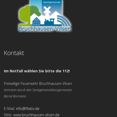
Kontakt
Im Notfall wählen Sie bitte die 112!
Freiwillige Feuerwehr Bruchhausen-Vilsen
Vertreten durch den Samtgemeindebürgermeister
Bernd Bormann
E-Mail:
info@ffwbv.de
Web:
www.bruchhausen-vilsen.de