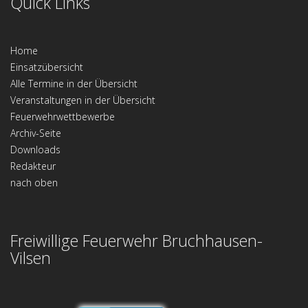
Quick Links
Home
Einsatzübersicht
Alle Termine in der Übersicht
Veranstaltungen in der Übersicht
Feuerwehrwettbewerbe
Archiv-Seite
Downloads
Redakteur
nach oben
Freiwillige Feuerwehr Bruchhausen-
Vilsen