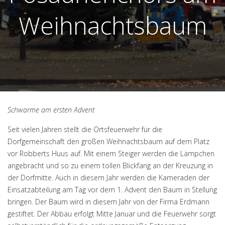
Weihnachtsbaum
Schwarme am ersten Advent
Seit vielen Jahren stellt die Ortsfeuerwehr für die
Dorfgemeinschaft den großen Weihnachtsbaum auf dem Platz
vor Robberts Huus auf. Mit einem Steiger werden die Lämpchen
angebracht und so zu einem tollen Blickfang an der Kreuzung in
der Dorfmitte. Auch in diesem Jahr werden die Kameraden der
Einsatzabteilung am Tag vor dem 1. Advent den Baum in Stellung
bringen. Der Baum wird in diesem Jahr von der Firma Erdmann
gestiftet. Der Abbau erfolgt Mitte Januar und die Feuerwehr sorgt