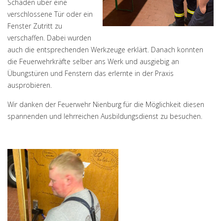
Schaden über eine
verschlossene Tür oder ein
Fenster Zutritt zu
verschaffen. Dabei wurden
auch die entsprechenden Werkzeuge erklärt. Danach konnten
die Feuerwehrkräfte selber ans Werk und ausgiebig an
Übungstüren und Fenstern das erlernte in der Praxis
ausprobieren.
Wir danken der Feuerwehr Nienburg für die Möglichkeit diesen
spannenden und lehrreichen Ausbildungsdienst zu besuchen.