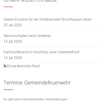
Sieben Einsätze für die Ortsfeuerwehr Bruchhausen-Vilsen
25. Juli 2026
Wasserschaden nach Unwetter
13. Juli 2026
Dachstuhlbrand im Anschluss einer Unwetterfront
13. Juli 2026
Einsatzberichte-Feed
Termine Gemeindefeuerwehr
Es gibt keine bevorstehenden Veranstaltungen.