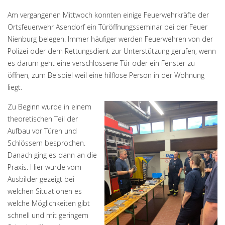
Am vergangenen Mittwoch konnten einige Feuerwehrkräfte der
Ortsfeuerwehr Asendorf ein Türöffnungsseminar bei der Feuer
Nienburg belegen. Immer häufiger werden Feuerwehren von der
Polizei oder dem Rettungsdient zur Unterstützung gerufen, wenn
es darum geht eine verschlossene Tür oder ein Fenster zu
öffnen, zum Beispiel weil eine hilflose Person in der Wohnung
liegt.
Zu Beginn wurde in einem
theoretischen Teil der
Aufbau vor Türen und
Schlössern besprochen.
Danach ging es dann an die
Praxis. Hier wurde vom
Ausbilder gezeigt bei
welchen Situationen es
welche Möglichkeiten gibt
schnell und mit geringem