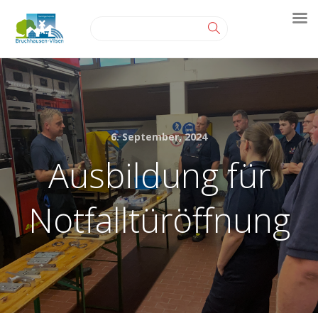
6. September, 2024
Ausbildung für
Notfalltüröffnung