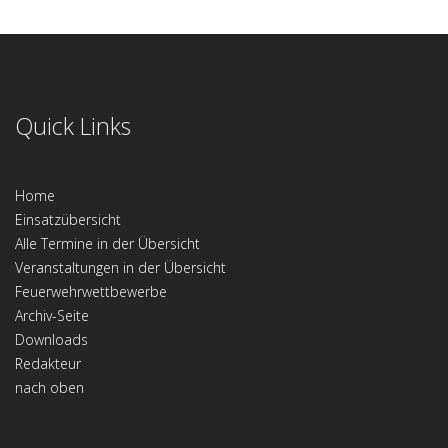
Quick Links
Home
Einsatzübersicht
Alle Termine in der Übersicht
Veranstaltungen in der Übersicht
Feuerwehrwettbewerbe
Archiv-Seite
Downloads
Redakteur
nach oben