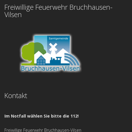
Freiwillige Feuerwehr Bruchhausen-
Vilsen
Kontakt
Im Notfall wählen Sie bitte die 112!
Freiwillige Feuerwehr Bruchhausen-Vilsen