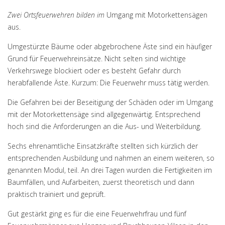
Zwei Ortsfeuerwehren bilden im
Umgang mit Motorkettensägen
aus.
Umgestürzte Bäume oder abgebrochene Äste sind ein häufiger
Grund für Feuerwehreinsätze. Nicht selten sind wichtige
Verkehrswege blockiert oder es besteht Gefahr durch
herabfallende Äste. Kurzum: Die Feuerwehr muss tätig werden.
Die Gefahren bei der Beseitigung der Schäden oder im Umgang
mit der Motorkettensäge sind allgegenwärtig. Entsprechend
hoch sind die Anforderungen an die Aus- und Weiterbildung.
Sechs ehrenamtliche Einsatzkräfte stellten sich kürzlich der
entsprechenden Ausbildung und nahmen an einem weiteren, so
genannten Modul, teil. An drei Tagen wurden die Fertigkeiten im
Baumfällen, und Aufarbeiten, zuerst theoretisch und dann
praktisch trainiert und geprüft.
Gut gestärkt ging es für die eine Feuerwehrfrau und fünf