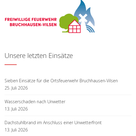
Unsere letzten Einsätze
Sieben Einsätze für die Ortsfeuerwehr Bruchhausen-Vilsen
25. Juli 2026
Wasserschaden nach Unwetter
13. Juli 2026
Dachstuhlbrand im Anschluss einer Unwetterfront
13. Juli 2026