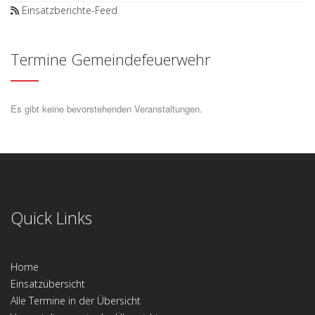
Einsatzberichte-Feed
Termine Gemeindefeuerwehr
Es gibt keine bevorstehenden Veranstaltungen.
Quick Links
Home
Einsatzübersicht
Alle Termine in der Übersicht