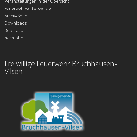
Veranstaltungen in der Übersicht
Feuerwehrwettbewerbe
Archiv-Seite
Downloads
Redakteur
nach oben
Freiwillige Feuerwehr Bruchhausen-
Vilsen