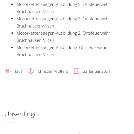
Motorkettensaegen-Ausbildung 5: Ortsfeuerwehr
Bruchhausen-Vilsen
Motorkettensaegen-Ausbildung 3: Ortsfeuerwehr
Bruchhausen-Vilsen
Motorkettensaegen-Ausbildung 2: Ortsfeuerwehr
Bruchhausen-Vilsen
Motorkettensaegen-Ausbildung: Ortsfeuerwehr
Bruchhausen-Vilsen
1361
Christian Wolters
22. Januar 2024
Unser Logo