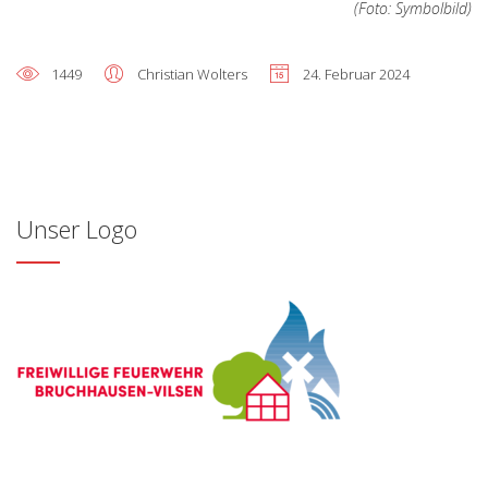
(Foto: Symbolbild)
1449
Christian Wolters
24. Februar 2024
Unser Logo