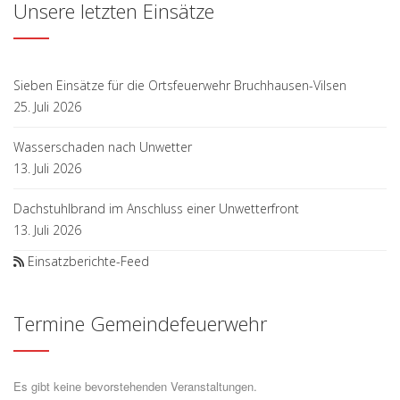
Unsere letzten Einsätze
Sieben Einsätze für die Ortsfeuerwehr Bruchhausen-Vilsen
25. Juli 2026
Wasserschaden nach Unwetter
13. Juli 2026
Dachstuhlbrand im Anschluss einer Unwetterfront
13. Juli 2026
Einsatzberichte-Feed
Termine Gemeindefeuerwehr
Es gibt keine bevorstehenden Veranstaltungen.