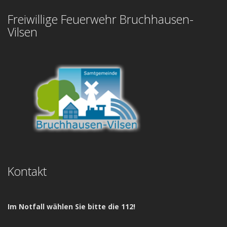
Freiwillige Feuerwehr Bruchhausen-
Vilsen
Kontakt
Im Notfall wählen Sie bitte die 112!