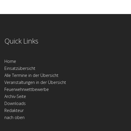
Quick Links
Home
Einsatzübersicht
Alle Termine in der Übersicht
Veranstaltungen in der Übersicht
Feuerwehrwettbewerbe
Archiv-Seite
Downloads
Redakteur
nach oben