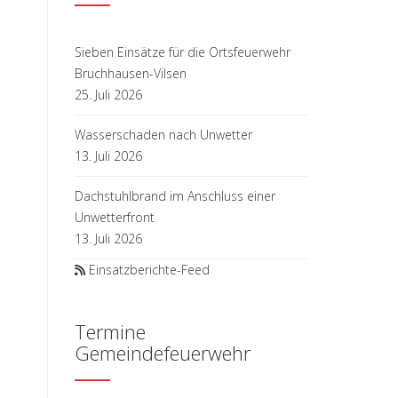
Sieben Einsätze für die Ortsfeuerwehr
Bruchhausen-Vilsen
25. Juli 2026
Wasserschaden nach Unwetter
13. Juli 2026
Dachstuhlbrand im Anschluss einer
Unwetterfront
13. Juli 2026
Einsatzberichte-Feed
Termine
Gemeindefeuerwehr