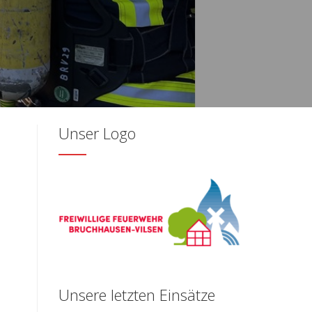
Unser Logo
Unsere letzten Einsätze