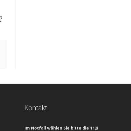
Kontakt
Im Notfall wählen Sie bitte die 112!