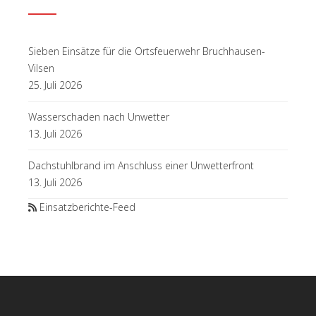
Sieben Einsätze für die Ortsfeuerwehr Bruchhausen-
Vilsen
25. Juli 2026
Wasserschaden nach Unwetter
13. Juli 2026
Dachstuhlbrand im Anschluss einer Unwetterfront
13. Juli 2026
Einsatzberichte-Feed