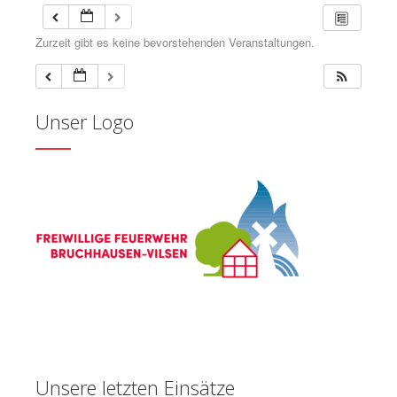
Zurzeit gibt es keine bevorstehenden Veranstaltungen.
Unser Logo
Unsere letzten Einsätze