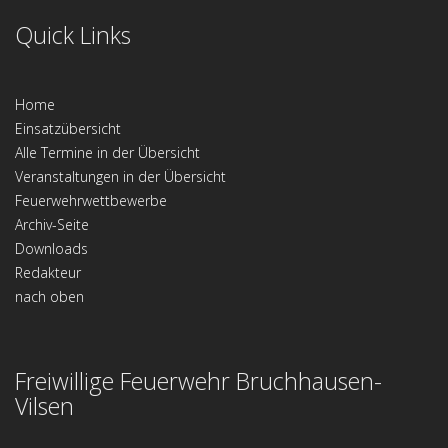
Quick Links
Home
Einsatzübersicht
Alle Termine in der Übersicht
Veranstaltungen in der Übersicht
Feuerwehrwettbewerbe
Archiv-Seite
Downloads
Redakteur
nach oben
Freiwillige Feuerwehr Bruchhausen-
Vilsen