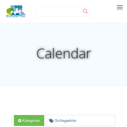
Calendar
Kategorien
Schlagwörter