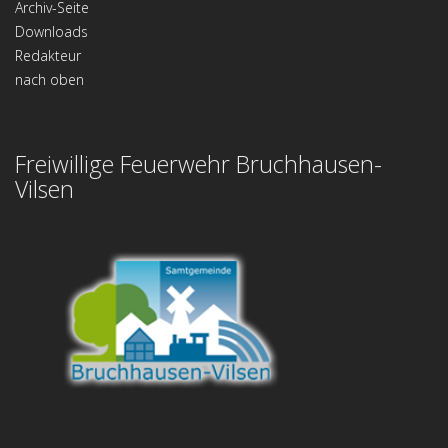
Archiv-Seite
Downloads
Redakteur
nach oben
Freiwillige Feuerwehr Bruchhausen-
Vilsen