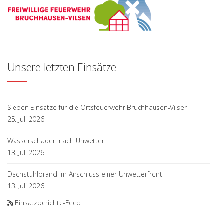
Unsere letzten Einsätze
Sieben Einsätze für die Ortsfeuerwehr Bruchhausen-Vilsen
25. Juli 2026
Wasserschaden nach Unwetter
13. Juli 2026
Dachstuhlbrand im Anschluss einer Unwetterfront
13. Juli 2026
Einsatzberichte-Feed