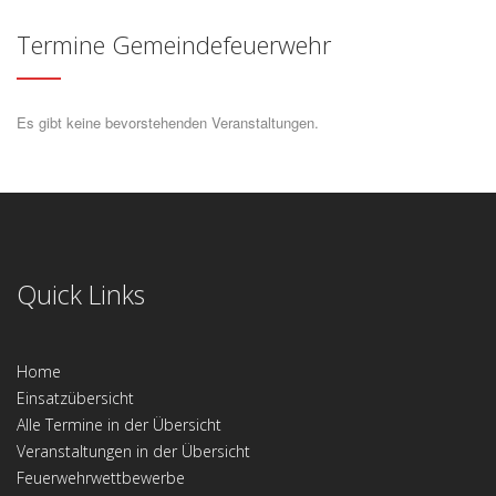
Termine Gemeindefeuerwehr
Es gibt keine bevorstehenden Veranstaltungen.
Quick Links
Home
Einsatzübersicht
Alle Termine in der Übersicht
Veranstaltungen in der Übersicht
Feuerwehrwettbewerbe