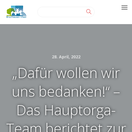
28. April, 2022
„Dafür wollen wir
uns bedanken!“ –
Das Hauptorga-
Team berichtet zur