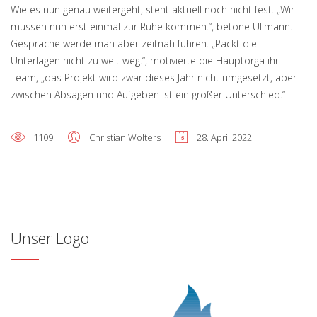
Wie es nun genau weitergeht, steht aktuell noch nicht fest. „Wir
müssen nun erst einmal zur Ruhe kommen.“, betone Ullmann.
Gespräche werde man aber zeitnah führen. „Packt die
Unterlagen nicht zu weit weg.“, motivierte die Hauptorga ihr
Team, „das Projekt wird zwar dieses Jahr nicht umgesetzt, aber
zwischen Absagen und Aufgeben ist ein großer Unterschied.“
1109
Christian Wolters
28. April 2022
Unser Logo