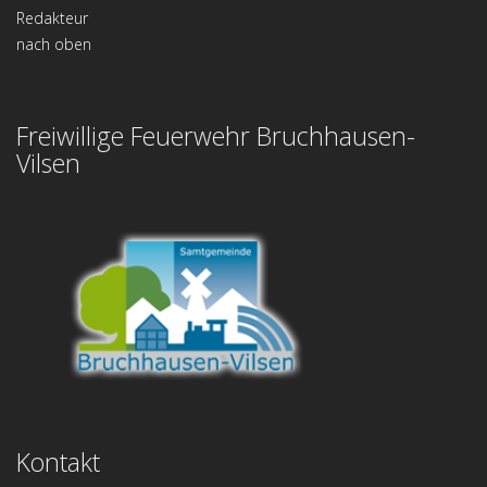
Redakteur
nach oben
Freiwillige Feuerwehr Bruchhausen-
Vilsen
Kontakt