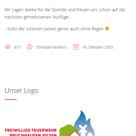
Wir sagen danke für die Spende und freuen uns schon auf die
nächsten gemeinsamen Ausflüge.
…trotz der schönen Jacken gerne auch ohne Regen
871
Christian Wolters
16. Oktober 2025
Unser Logo