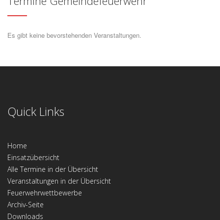
Termine Gemeindefeuerwehr
Es gibt keine bevorstehenden Veranstaltungen.
Quick Links
Home
Einsatzübersicht
Alle Termine in der Übersicht
Veranstaltungen in der Übersicht
Feuerwehrwettbewerbe
Archiv-Seite
Downloads