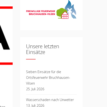
Unsere letzten
Einsätze
Sieben Einsätze für die
Ortsfeuerwehr Bruchhausen-
Vilsen
25. Juli 2026
Wasserschaden nach Unwetter
13. Juli 2026
rten