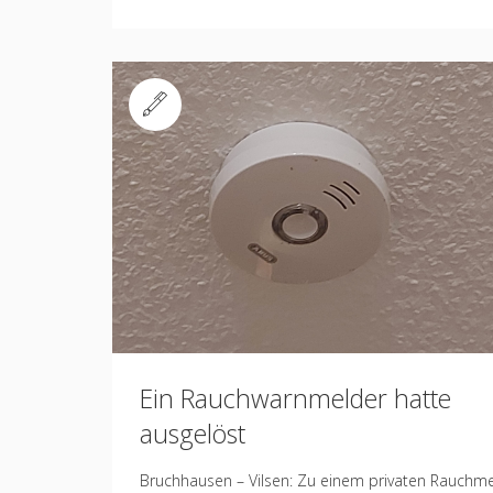
Standard
Ein Rauchwarnmelder hatte
ausgelöst
Bruchhausen – Vilsen: Zu einem privaten Rauchm