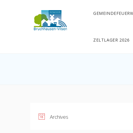
GEMEINDEFEUER
ZELTLAGER 2026
Archives