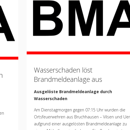
Standard
Wasserschaden löst
n
Brandmeldeanlage aus
Ausgelöste Brandmeldeanlage durch
Wasserschaden
Am Dienstagmorgen gegen 07:15 Uhr wurden die
en
Ortsfeuerwehren aus Bruchhausen – Vilsen und Ue
aufgrund einer ausgelösten Brandmeldeanlage zu