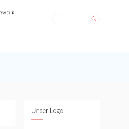
ERWEHR
Unser Logo