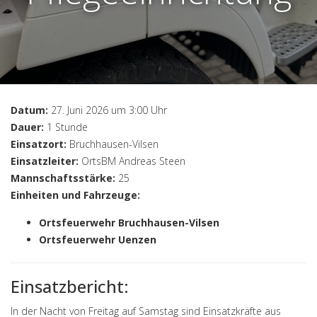
Datum:
27. Juni 2026 um 3:00 Uhr
Dauer:
1 Stunde
Einsatzort:
Bruchhausen-Vilsen
Einsatzleiter:
OrtsBM Andreas Steen
Mannschaftsstärke:
25
Einheiten und Fahrzeuge:
Ortsfeuerwehr Bruchhausen-Vilsen
Ortsfeuerwehr Uenzen
Einsatzbericht:
In der Nacht von Freitag auf Samstag sind Einsatzkräfte aus