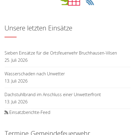
Unsere letzten Einsätze
Sieben Einsätze für die Ortsfeuerwehr Bruchhausen-Vilsen
25. Juli 2026
Wasserschaden nach Unwetter
13. Juli 2026
Dachstuhlbrand im Anschluss einer Unwetterfront
13. Juli 2026
Einsatzberichte-Feed
Termine Gemeindefeuerwehr