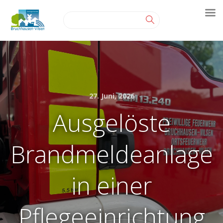
27. Juni, 2026
Ausgelöste
Brandmeldeanlage
in einer
Pflegeeinrichtung