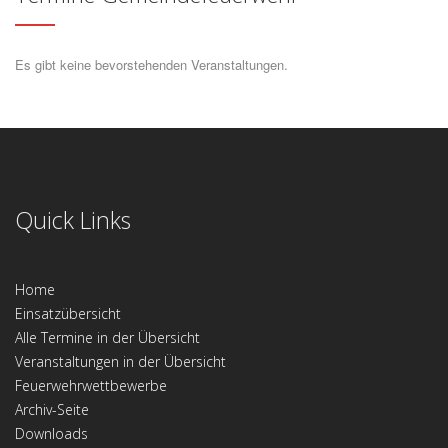
Es gibt keine bevorstehenden Veranstaltungen.
Quick Links
Home
Einsatzübersicht
Alle Termine in der Übersicht
Veranstaltungen in der Übersicht
Feuerwehrwettbewerbe
Archiv-Seite
Downloads