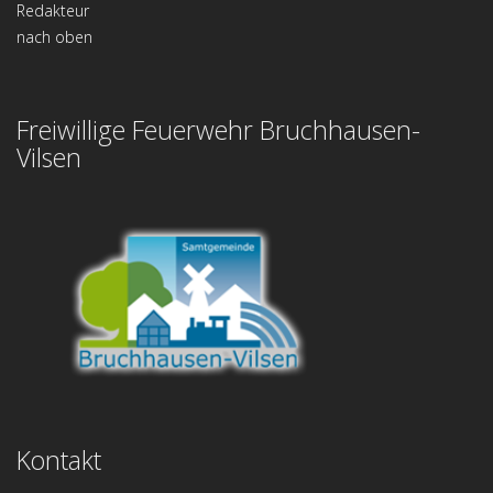
Redakteur
nach oben
Freiwillige Feuerwehr Bruchhausen-
Vilsen
Kontakt