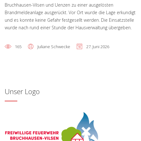
Bruchhausen-Vilsen und Uenzen zu einer ausgelösten
Brandmeldeanlage ausgerückt. Vor Ort wurde die Lage erkundigt
und es konnte keine Gefahr festgesellt werden. Die Einsatzstelle
wurde nach rund einer Stunde der Hausverwaltung übergeben.
165
Juliane Schwecke
27. Juni 2026
Unser Logo