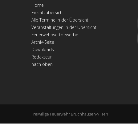
Home
Einsatzübersicht
Alle Termine in der Übersicht
Veranstaltungen in der Übersicht
Feuerwehrwettbewerbe
Archiv-Seite
Downloads
Redakteur
nach oben
Freiwillige Feuerwehr Bruchhausen-Vilsen