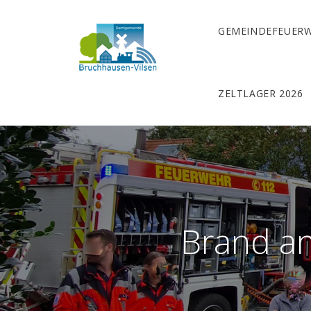
GEMEINDEFEUER
ZELTLAGER 2026
Brand an