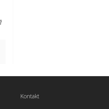
Kontakt