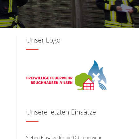
Unser Logo
Unsere letzten Einsätze
Sieben Einsätze für die Ortsfeuerwehr