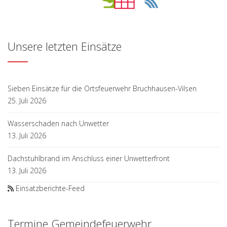
Unsere letzten Einsätze
Sieben Einsätze für die Ortsfeuerwehr Bruchhausen-Vilsen
25. Juli 2026
Wasserschaden nach Unwetter
13. Juli 2026
Dachstuhlbrand im Anschluss einer Unwetterfront
13. Juli 2026
Einsatzberichte-Feed
Termine Gemeindefeuerwehr