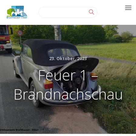
23. Oktober, 2023
Feuer 1 –
Brandnachschau