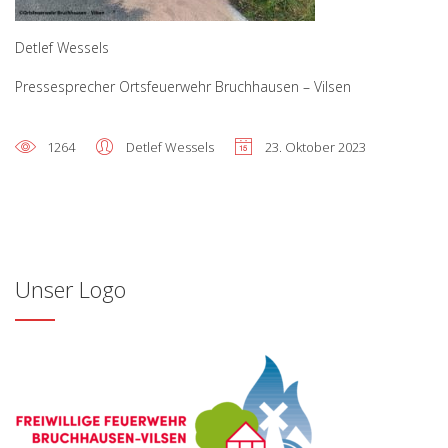
Detlef Wessels
Pressesprecher Ortsfeuerwehr Bruchhausen – Vilsen
1264
Detlef Wessels
23. Oktober 2023
Unser Logo