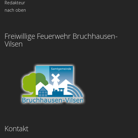
Redakteur
nach oben
Freiwillige Feuerwehr Bruchhausen-
Vilsen
Kontakt