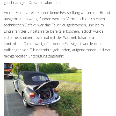
gleichnamigen Ortschaft alarmiert.
An der Einsatzstelle konnte keine Feststellung warum der Brand
ausgebrochen war gefunden werden. Vermutlich durch einen
technischen Defekt, war das Feuer ausgebrochen, und beim
Eintreffen der Einsatzkräfte bereits erloschen. Jedoch wurde
sicherheitshalber noch mal mit der Wärmebildkamera
kontrolliert. Die umweltgefährdende Flüssigkeit wurde durch
Aufbringen von Ölbindemittel gebunden, aufgenommen und der
fachgerechten Entsorgung zugeführt.