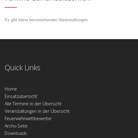
Es gibt keine bevorstehenden Veranstaltungen.
Quick Links
Home
Einsatzübersicht
Alle Termine in der Übersicht
Veranstaltungen in der Übersicht
Feuerwehrwettbewerbe
Archiv-Seite
Downloads