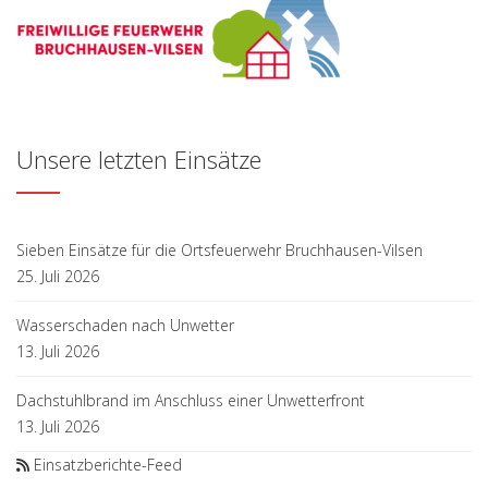
Unsere letzten Einsätze
Sieben Einsätze für die Ortsfeuerwehr Bruchhausen-Vilsen
25. Juli 2026
Wasserschaden nach Unwetter
13. Juli 2026
Dachstuhlbrand im Anschluss einer Unwetterfront
13. Juli 2026
Einsatzberichte-Feed