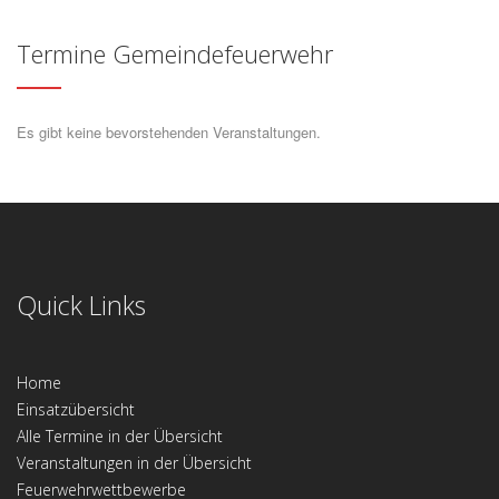
Termine Gemeindefeuerwehr
Es gibt keine bevorstehenden Veranstaltungen.
Quick Links
Home
Einsatzübersicht
Alle Termine in der Übersicht
Veranstaltungen in der Übersicht
Feuerwehrwettbewerbe