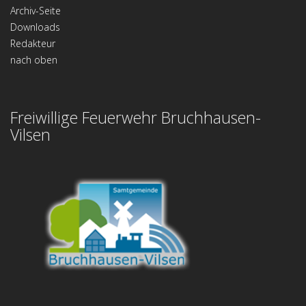
Archiv-Seite
Downloads
Redakteur
nach oben
Freiwillige Feuerwehr Bruchhausen-
Vilsen