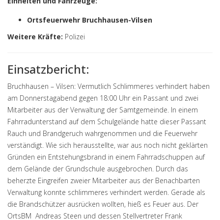
Einheiten und Fahrzeuge:
Ortsfeuerwehr Bruchhausen-Vilsen
Weitere Kräfte:
Polizei
Einsatzbericht:
Bruchhausen – Vilsen: Vermutlich Schlimmeres verhindert haben
am Donnerstagabend gegen 18:00 Uhr ein Passant und zwei
Mitarbeiter aus der Verwaltung der Samtgemeinde. In einem
Fahrradunterstand auf dem Schulgelände hatte dieser Passant
Rauch und Brandgeruch wahrgenommen und die Feuerwehr
verständigt. Wie sich herausstellte, war aus noch nicht geklärten
Gründen ein Entstehungsbrand in einem Fahrradschuppen auf
dem Gelände der Grundschule ausgebrochen. Durch das
beherzte Eingreifen zweier Mitarbeiter aus der Benachbarten
Verwaltung konnte schlimmeres verhindert werden. Gerade als
die Brandschützer ausrücken wollten, hieß es Feuer aus. Der
OrtsBM Andreas Steen und dessen Stellvertreter Frank