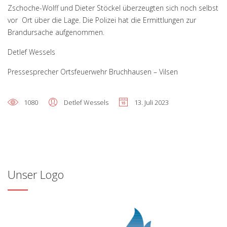
Zschoche-Wolff und Dieter Stöckel überzeugten sich noch selbst
vor Ort über die Lage. Die Polizei hat die Ermittlungen zur
Brandursache aufgenommen.
Detlef Wessels
Pressesprecher Ortsfeuerwehr Bruchhausen – Vilsen
1080
Detlef Wessels
13. Juli 2023
Unser Logo