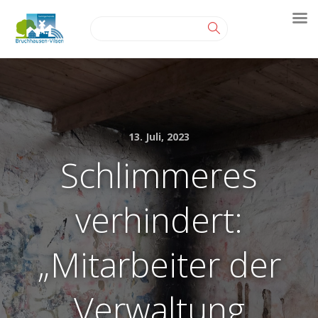
13. Juli, 2023
Schlimmeres
verhindert:
„Mitarbeiter der
Verwaltung