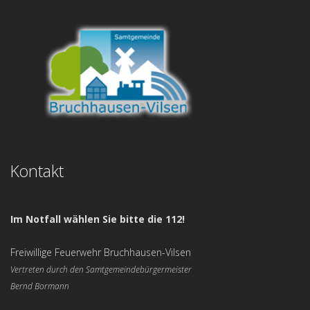
Kontakt
Im Notfall wählen Sie bitte die 112!
Freiwillige Feuerwehr Bruchhausen-Vilsen
Vertreten durch den Samtgemeindebürgermeister
Bernd Bormann