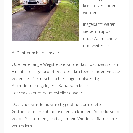
konnte verhindert
werden.
Insgesamt waren
sieben Trupps
unter Atemschutz
und weitere im
Außenbereich im Einsatz.
Über eine lange Wegstrecke wurde das Löschwasser zur
Einsatzstelle gefördert. Bei dem kräftezehrenden Einsatz
waren fast 1 km Schlauchleitungen notwendig.
Auch der nahe gelegene Kanal wurde als
Löschwasserentnahmestelle verwendet.
Das Dach wurde aufwändig geöffnet, um letzte
Glutnester im Stroh ablöschen zu können. Abschließend
wurde Schaum eingesetzt, um ein Wiederaufflammen zu
verhindern.