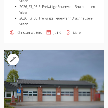
Vilsen
2026_F3_08-3: Freiwillige Feuerwehr Bruchhausen-
Vilsen
2026_F3_08: Freiwillige Feuerwehr Bruchhausen-
Vilsen
Christian Wolters
Juli, 9
More
Standard