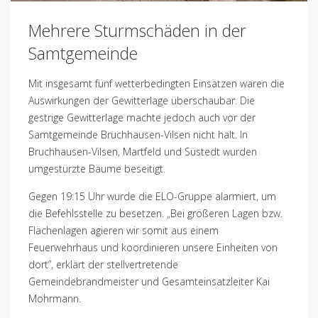
Mehrere Sturmschäden in der
Samtgemeinde
Mit insgesamt fünf wetterbedingten Einsätzen waren die
Auswirkungen der Gewitterlage überschaubar. Die
gestrige Gewitterlage machte jedoch auch vor der
Samtgemeinde Bruchhausen-Vilsen nicht halt. In
Bruchhausen-Vilsen, Martfeld und Süstedt wurden
umgestürzte Bäume beseitigt.
Gegen 19:15 Uhr wurde die ELO-Gruppe alarmiert, um
die Befehlsstelle zu besetzen. „Bei größeren Lagen bzw.
Flächenlagen agieren wir somit aus einem
Feuerwehrhaus und koordinieren unsere Einheiten von
dort”, erklärt der stellvertretende
Gemeindebrandmeister und Gesamteinsatzleiter Kai
Mohrmann.