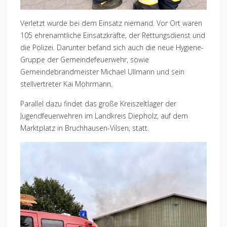
Verletzt wurde bei dem Einsatz niemand. Vor Ort waren
105 ehrenamtliche Einsatzkräfte, der Rettungsdienst und
die Polizei. Darunter befand sich auch die neue Hygiene-
Gruppe der Gemeindefeuerwehr, sowie
Gemeindebrandmeister Michael Ullmann und sein
stellvertreter Kai Mohrmann.
Parallel dazu findet das große Kreiszeltlager der
Jugendfeuerwehren im Landkreis Diepholz, auf dem
Marktplatz in Bruchhausen-Vilsen, statt.