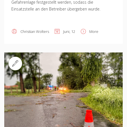
Gefahrenlage festgestellt werden, sodass die
Einsatzstelle an den Betreiber übergeben wurde.
Christian Wolters
Juni, 12
More
Standard