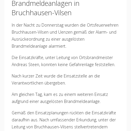
Brandmeldeanlagen in
Bruchhausen-Vilsen
In der Nacht zu Donnerstag wurden die Ortsfeuerwehren
Bruchhausen-Vilsen und Uenzen gemäß der Alarm- und
Ausrückeordnung zu einer ausgelösten
Brandmeldeanlage alarmiert.
Die Einsatzkräfte, unter Leitung von Ortsbrandmeister
Andreas Steen, konnten keine Gefahrenlage feststellen.
Nach kurzer Zeit wurde die Einsatzstelle an die
Verantwortlichen übergeben.
Am gleichen Tag, kam es zu einem weiteren Einsatz
aufgrund einer ausgelösten Brandmeldeanlage.
Gemäß den Einsatzplanungen rückten die Einsatzkräfte
daraufhin aus. Nach umfassender Erkundung, unter der
Leitung von Bruchhausen-Vilsens stellvertretendem