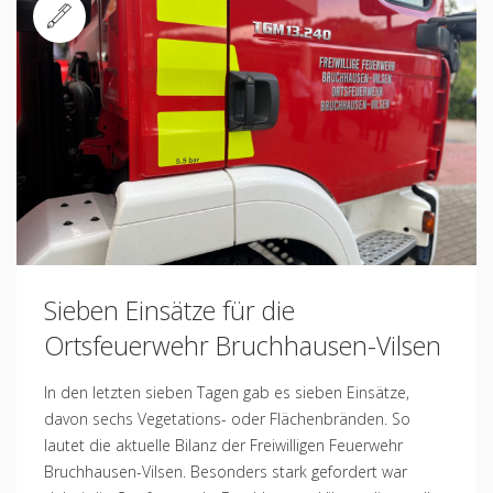
Standard
Sieben Einsätze für die
Ortsfeuerwehr Bruchhausen-Vilsen
In den letzten sieben Tagen gab es sieben Einsätze,
davon sechs Vegetations- oder Flächenbränden. So
lautet die aktuelle Bilanz der Freiwilligen Feuerwehr
Bruchhausen-Vilsen. Besonders stark gefordert war