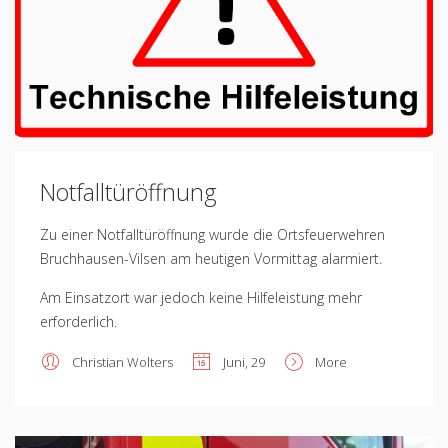
Notfalltüröffnung
Zu einer Notfalltüröffnung wurde die Ortsfeuerwehren
Bruchhausen-Vilsen am heutigen Vormittag alarmiert.
Am Einsatzort war jedoch keine Hilfeleistung mehr
erforderlich.
Christian Wolters
Juni, 29
More