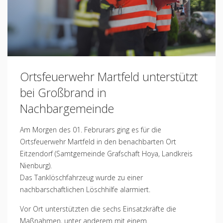
Ortsfeuerwehr Martfeld unterstützt
bei Großbrand in
Nachbargemeinde
Am Morgen des 01. Februrars ging es für die
Ortsfeuerwehr Martfeld in den benachbarten Ort
Eitzendorf (Samtgemeinde Grafschaft Hoya, Landkreis
Nienburg).
Das Tanklöschfahrzeug wurde zu einer
nachbarschaftlichen Löschhilfe alarmiert.
Vor Ort unterstützten die sechs Einsatzkräfte die
Maßnahmen, unter anderem mit einem