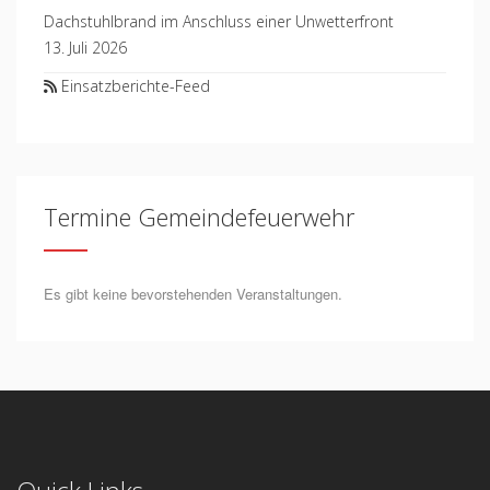
Dachstuhlbrand im Anschluss einer Unwetterfront
13. Juli 2026
Einsatzberichte-Feed
Termine Gemeindefeuerwehr
Es gibt keine bevorstehenden Veranstaltungen.