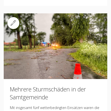
Standard
Mehrere Sturmschäden in der
Samtgemeinde
Mit insgesamt fünf wetterbedingten Einsätzen waren die