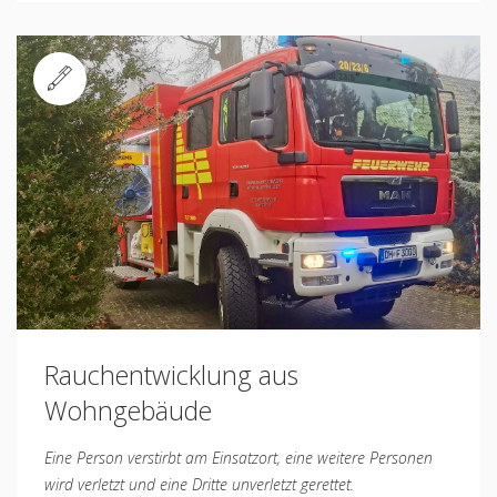
Standard
Rauchentwicklung aus
Wohngebäude
Eine Person verstirbt am Einsatzort, eine weitere Personen
wird verletzt und eine Dritte unverletzt gerettet.