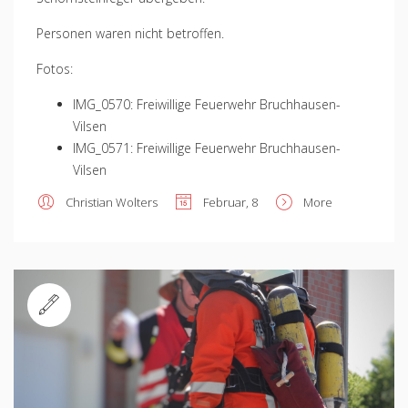
Personen waren nicht betroffen.
Fotos:
IMG_0570: Freiwillige Feuerwehr Bruchhausen-
Vilsen
IMG_0571: Freiwillige Feuerwehr Bruchhausen-
Vilsen
Christian Wolters
Februar, 8
More
Standard