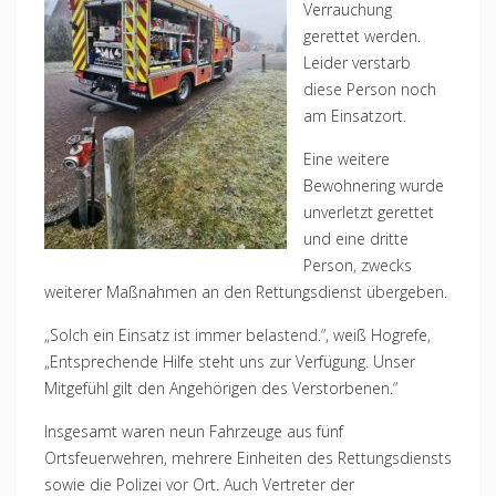
Verrauchung
gerettet werden.
Leider verstarb
diese Person noch
am Einsatzort.
Eine weitere
Bewohnering wurde
unverletzt gerettet
und eine dritte
Person, zwecks
weiterer Maßnahmen an den Rettungsdienst übergeben.
„Solch ein Einsatz ist immer belastend.“, weiß Hogrefe,
„Entsprechende Hilfe steht uns zur Verfügung. Unser
Mitgefühl gilt den Angehörigen des Verstorbenen.“
Insgesamt waren neun Fahrzeuge aus fünf
Ortsfeuerwehren, mehrere Einheiten des Rettungsdiensts
sowie die Polizei vor Ort. Auch Vertreter der