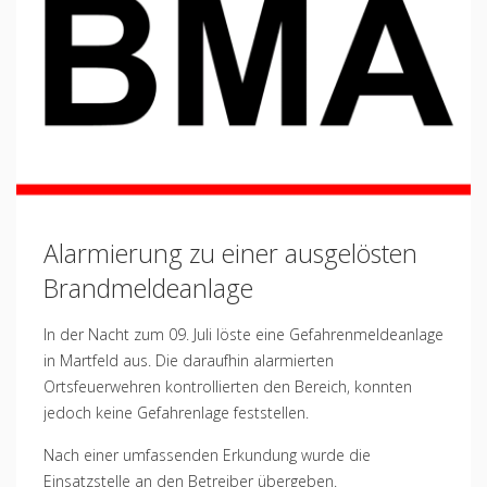
Standard
Alarmierung zu einer ausgelösten
Brandmeldeanlage
In der Nacht zum 09. Juli löste eine Gefahrenmeldeanlage
in Martfeld aus. Die daraufhin alarmierten
Ortsfeuerwehren kontrollierten den Bereich, konnten
jedoch keine Gefahrenlage feststellen.
Nach einer umfassenden Erkundung wurde die
Einsatzstelle an den Betreiber übergeben.