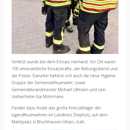
Verletzt wurde bei dem Einsatz niemand. Vor Ort waren
105 ehrenamtliche Einsatzkräfte, der Rettungsdienst und
die Polizei. Darunter befand sich auch die neue Hygiene-
Gruppe der Gemeindefeuerwehr, sowie
Gemeindebrandmeister Michael Ullmann und sein
stellvertreter Kai Mohrmann.
Parallel dazu findet das große Kreiszeltlager der
Jugendfeuerwehren im Landkreis Diepholz, auf dem
Marktplatz in Bruchhausen-Vilsen, statt.