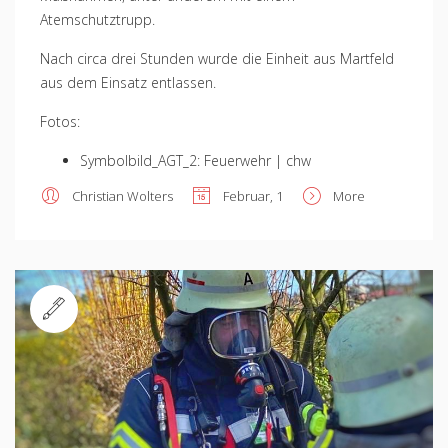
Atemschutztrupp.
Nach circa drei Stunden wurde die Einheit aus Martfeld
aus dem Einsatz entlassen.
Fotos:
Symbolbild_AGT_2: Feuerwehr | chw
Christian Wolters
Februar, 1
More
Standard