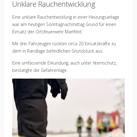
Unklare Rauchentwicklung
Eine unklare Rauchentwicklung in einer Heizungsanlage
war am heutigen Sonntagnachmittag Grund für einen
Einsatz der Ortsfeuerwehr Martfeld.
Mit drei Fahrzeugen rückten circa 20 Einsatzkräfte zu
dem in Randlage befindlichen Grundstück aus.
Eine umfassende Erkundung, auch unter Atemschutz,
bestätigte die Gefahrenlage.