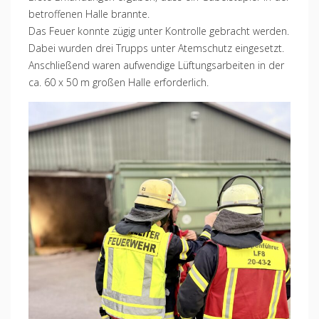
betroffenen Halle brannte.
Das Feuer konnte zügig unter Kontrolle gebracht werden.
Dabei wurden drei Trupps unter Atemschutz eingesetzt.
Anschließend waren aufwendige Lüftungsarbeiten in der
ca. 60 x 50 m großen Halle erforderlich.