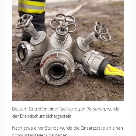
Bis zum Eintreffen einer fachkundigen Personen, wurde
der Brandschutz sichergestellt.
Nach etwa einer Stunde wurde die Einsatzstelle an einen
Schornsteinfeger übergeben.