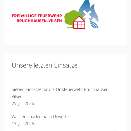
Unsere letzten Einsätze
Sieben Einsätze für die Ortsfeuerwehr Bruchhausen-
Vilsen
25. Juli 2026
Wasserschaden nach Unwetter
13. Juli 2026