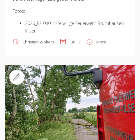
Fotos:
2026_F2-0401: Freiwillige Feuerwehr Bruchhausen-
Vilsen
Christian Wolters
Juni, 7
More
Standard