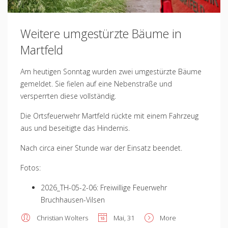
Weitere umgestürzte Bäume in
Martfeld
Am heutigen Sonntag wurden zwei umgestürzte Bäume
gemeldet. Sie fielen auf eine Nebenstraße und
versperrten diese vollständig.
Die Ortsfeuerwehr Martfeld rückte mit einem Fahrzeug
aus und beseitigte das Hindernis.
Nach circa einer Stunde war der Einsatz beendet.
Fotos:
2026_TH-05-2-06: Freiwillige Feuerwehr
Bruchhausen-Vilsen
Christian Wolters
Mai, 31
More