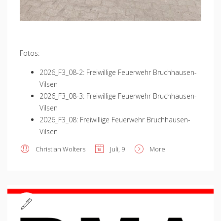
Fotos:
2026_F3_08-2: Freiwillige Feuerwehr Bruchhausen-
Vilsen
2026_F3_08-3: Freiwillige Feuerwehr Bruchhausen-
Vilsen
2026_F3_08: Freiwillige Feuerwehr Bruchhausen-
Vilsen
Christian Wolters
Juli, 9
More