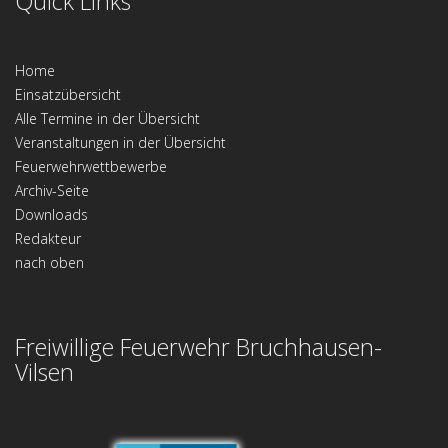
Quick Links
Home
Einsatzübersicht
Alle Termine in der Übersicht
Veranstaltungen in der Übersicht
Feuerwehrwettbewerbe
Archiv-Seite
Downloads
Redakteur
nach oben
Freiwillige Feuerwehr Bruchhausen-
Vilsen