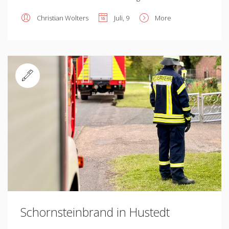
Christian Wolters
Juli, 9
More
Standard
Schornsteinbrand in Hustedt