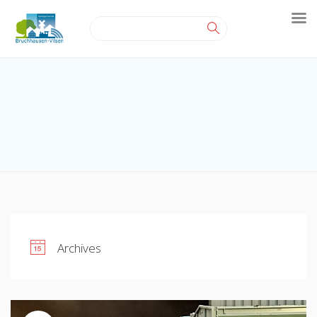
Archives