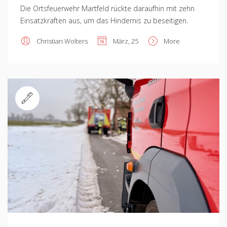
Die Ortsfeuerwehr Martfeld rückte daraufhin mit zehn
Einsatzkräften aus, um das Hindernis zu beseitigen.
Christian Wolters
März, 25
More
Standard