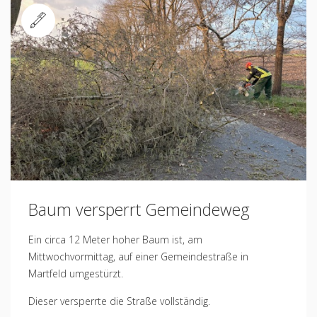
Standard
Baum versperrt Gemeindeweg
Ein circa 12 Meter hoher Baum ist, am
Mittwochvormittag, auf einer Gemeindestraße in
Martfeld umgestürzt.
Dieser versperrte die Straße vollständig.