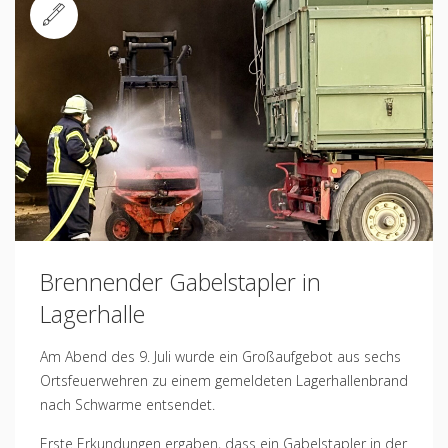
Standard
Brennender Gabelstapler in
Lagerhalle
Am Abend des 9. Juli wurde ein Großaufgebot aus sechs
Ortsfeuerwehren zu einem gemeldeten Lagerhallenbrand
nach Schwarme entsendet.
Erste Erkundungen ergaben, dass ein Gabelstapler in der