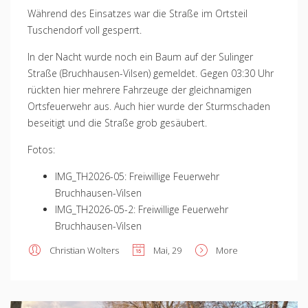
Während des Einsatzes war die Straße im Ortsteil
Tuschendorf voll gesperrt.
In der Nacht wurde noch ein Baum auf der Sulinger
Straße (Bruchhausen-Vilsen) gemeldet. Gegen 03:30 Uhr
rückten hier mehrere Fahrzeuge der gleichnamigen
Ortsfeuerwehr aus. Auch hier wurde der Sturmschaden
beseitigt und die Straße grob gesäubert.
Fotos:
IMG_TH2026-05: Freiwillige Feuerwehr
Bruchhausen-Vilsen
IMG_TH2026-05-2: Freiwillige Feuerwehr
Bruchhausen-Vilsen
Christian Wolters
Mai, 29
More