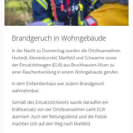
Brandgeruch in Wohngebäude
In der Nacht zu Donnerstag wurden die Ortsfeuerwehren
Hustedt, Kleinenborstel, Martfeld und Schwarme sowie
der Einsatzleitwagen (ELW) aus Bruchhausen-Vilsen zu
einer Rauchentwicklung in einem Wohngebäude gerufen.
In dem Einfamilienhaus war zudem Brandgeruch
wahrnehmbar.
Gemäß des Einsatzstichworts wurde daraufhin ein
Kräfteansatz von vier Ortsfeuerwehren samt ELW
alarmiert. Auch der Rettungsdienst und die Polizei
machten sich auf den Weg nach Martfeld.