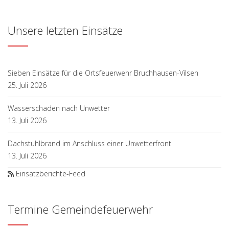
Unsere letzten Einsätze
Sieben Einsätze für die Ortsfeuerwehr Bruchhausen-Vilsen
25. Juli 2026
Wasserschaden nach Unwetter
13. Juli 2026
Dachstuhlbrand im Anschluss einer Unwetterfront
13. Juli 2026
Einsatzberichte-Feed
Termine Gemeindefeuerwehr