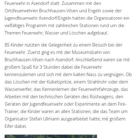
Feuerwehr in Asendorf statt. Zusammen mit den
Ortsfeuerwehren Bruchhausen-Vilsen und Engeln sowie der
Jugendfeuerwehr Asendorf/Engeln hatten die Organisatoren ein
vielfältiges Programm mit zahlreichen Stationen rund um die
Themen Feuerwehr, Wasser und Löschen aufgebaut.
85 Kinder nutzten die Gelegenheit zu einem Besuch bei der
Feuerwehr. Zuerst ging es mit der Museumsbahn von
Bruchhausen-Vilsen nach Asendorf. Anschließend waren sie mit
großem Spaß für 3 Stunden dabei die Feuerwehr
kennenzulernen und sich mit dem kalten Nass zu vergnügen. Ob
das Löschen mit der Kübelspritze, einem Strahlrohr oder dem
Wasserwerfer, das Kennenlernen der Feuerwehrfahrzeuge, das
Arbeiten mit den technischen Geräten des Rüstwagens, den
Geräten der Jugendfeuerwehr oder Experimente an dem Fire-
Trainer, die Kinder waren an allen Stationen, die das Team um
Organisator Stefan Ullmann ausgearbeitet hatte, mit großem
Eifer dabei.