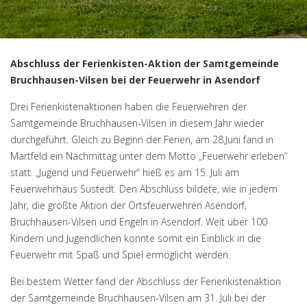
Abschluss der Ferienkisten-Aktion der Samtgemeinde
Bruchhausen-Vilsen bei der Feuerwehr in Asendorf
Drei Ferienkistenaktionen haben die Feuerwehren der
Samtgemeinde Bruchhausen-Vilsen in diesem Jahr wieder
durchgeführt. Gleich zu Beginn der Ferien, am 28.Juni fand in
Martfeld ein Nachmittag unter dem Motto „Feuerwehr erleben“
statt. „Jugend und Feuerwehr“ hieß es am 15. Juli am
Feuerwehrhaus Süstedt. Den Abschluss bildete, wie in jedem
Jahr, die größte Aktion der Ortsfeuerwehren Asendorf,
Bruchhausen-Vilsen und Engeln in Asendorf. Weit über 100
Kindern und Jugendlichen konnte somit ein Einblick in die
Feuerwehr mit Spaß und Spiel ermöglicht werden.
Bei bestem Wetter fand der Abschluss der Ferienkistenaktion
der Samtgemeinde Bruchhausen-Vilsen am 31. Juli bei der