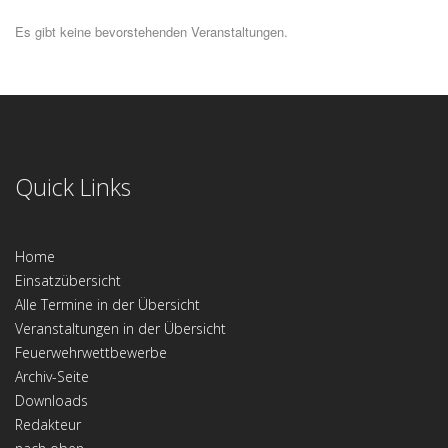
Es gibt keine bevorstehenden Veranstaltungen.
Quick Links
Home
Einsatzübersicht
Alle Termine in der Übersicht
Veranstaltungen in der Übersicht
Feuerwehrwettbewerbe
Archiv-Seite
Downloads
Redakteur