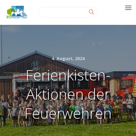
4. August, 2024
Ferienkisten-
Aktionen der
Feuerwehren