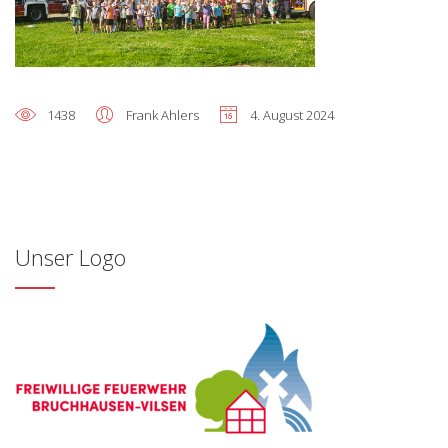
1438
Frank Ahlers
4. August 2024
Unser Logo