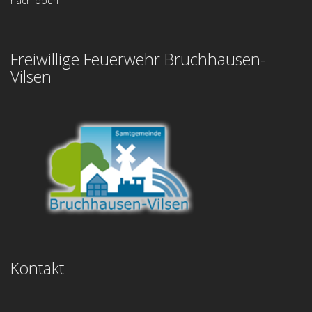
nach oben
Freiwillige Feuerwehr Bruchhausen-
Vilsen
Kontakt