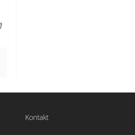
Kontakt