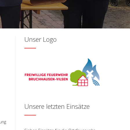
Unser Logo
Unsere letzten Einsätze
tung