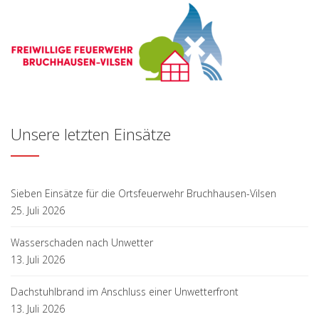
Unsere letzten Einsätze
Sieben Einsätze für die Ortsfeuerwehr Bruchhausen-Vilsen
25. Juli 2026
Wasserschaden nach Unwetter
13. Juli 2026
Dachstuhlbrand im Anschluss einer Unwetterfront
13. Juli 2026