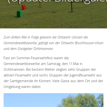
Zum dritten Mal in Folge gewann die Ortswehr Uenzen die
Gemeindewettbewerbe, gefolgt von der Ortswehr Bruchhausen-Vilsen
und dem Gastgeber Ochtmannien.
Fast ein Sommer-Feuerwehrfest waren die
Gemeindewettbewerbe am Samstag, den 11.Mai in
Ochtmannien. Bei bestem Wetter zeigten zehn Gruppen der
aktiven Feuerwehr und sechs Gruppen der Jugendfeuerwehr aus
der Samtgemeinde ihr Können. Viele Gäste aus dem Ort und der
Umgebung waren dabei.