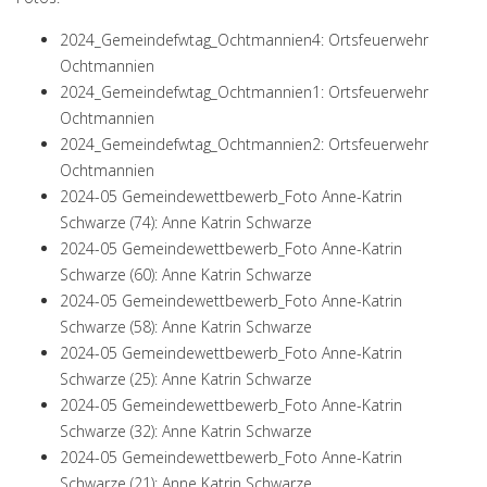
2024_Gemeindefwtag_Ochtmannien4: Ortsfeuerwehr
Ochtmannien
2024_Gemeindefwtag_Ochtmannien1: Ortsfeuerwehr
Ochtmannien
2024_Gemeindefwtag_Ochtmannien2: Ortsfeuerwehr
Ochtmannien
2024-05 Gemeindewettbewerb_Foto Anne-Katrin
Schwarze (74): Anne Katrin Schwarze
2024-05 Gemeindewettbewerb_Foto Anne-Katrin
Schwarze (60): Anne Katrin Schwarze
2024-05 Gemeindewettbewerb_Foto Anne-Katrin
Schwarze (58): Anne Katrin Schwarze
2024-05 Gemeindewettbewerb_Foto Anne-Katrin
Schwarze (25): Anne Katrin Schwarze
2024-05 Gemeindewettbewerb_Foto Anne-Katrin
Schwarze (32): Anne Katrin Schwarze
2024-05 Gemeindewettbewerb_Foto Anne-Katrin
Schwarze (21): Anne Katrin Schwarze