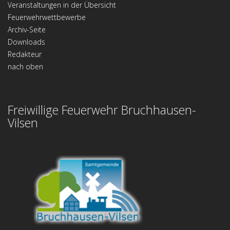
Veranstaltungen in der Übersicht
Feuerwehrwettbewerbe
Archiv-Seite
Downloads
Redakteur
nach oben
Freiwillige Feuerwehr Bruchhausen-
Vilsen