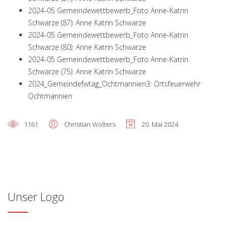
2024-05 Gemeindewettbewerb_Foto Anne-Katrin
Schwarze (87): Anne Katrin Schwarze
2024-05 Gemeindewettbewerb_Foto Anne-Katrin
Schwarze (80): Anne Katrin Schwarze
2024-05 Gemeindewettbewerb_Foto Anne-Katrin
Schwarze (75): Anne Katrin Schwarze
2024_Gemeindefwtag_Ochtmannien3: Ortsfeuerwehr
Ochtmannien
1161
Christian Wolters
20. Mai 2024
Unser Logo