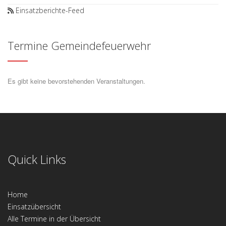
Einsatzberichte-Feed
Termine Gemeindefeuerwehr
Es gibt keine bevorstehenden Veranstaltungen.
Quick Links
Home
Einsatzübersicht
Alle Termine in der Übersicht