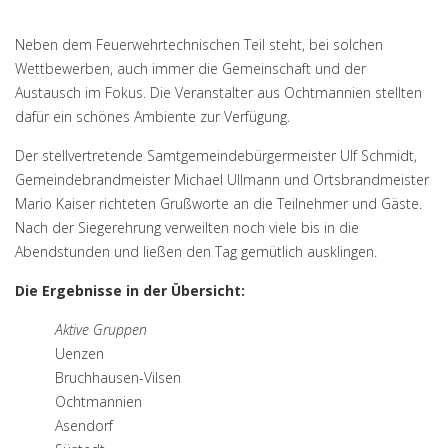
Neben dem Feuerwehrtechnischen Teil steht, bei solchen
Wettbewerben, auch immer die Gemeinschaft und der
Austausch im Fokus. Die Veranstalter aus Ochtmannien stellten
dafür ein schönes Ambiente zur Verfügung.
Der stellvertretende Samtgemeindebürgermeister Ulf Schmidt,
Gemeindebrandmeister Michael Ullmann und Ortsbrandmeister
Mario Kaiser richteten Grußworte an die Teilnehmer und Gäste.
Nach der Siegerehrung verweilten noch viele bis in die
Abendstunden und ließen den Tag gemütlich ausklingen.
Die Ergebnisse in der Übersicht:
Aktive Gruppen
Uenzen
Bruchhausen-Vilsen
Ochtmannien
Asendorf