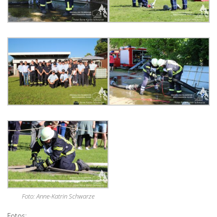
Foto: Anne-Katrin Schwarze
Fotos: