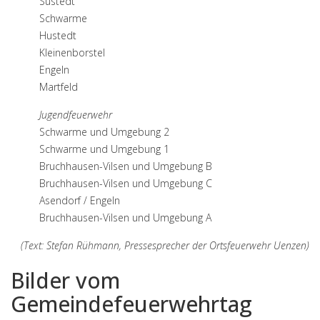
Süstedt
Schwarme
Hustedt
Kleinenborstel
Engeln
Martfeld
Jugendfeuerwehr
Schwarme und Umgebung 2
Schwarme und Umgebung 1
Bruchhausen-Vilsen und Umgebung B
Bruchhausen-Vilsen und Umgebung C
Asendorf / Engeln
Bruchhausen-Vilsen und Umgebung A
(Text: Stefan Rühmann, Pressesprecher der Ortsfeuerwehr Uenzen)
Bilder vom
Gemeindefeuerwehrtag