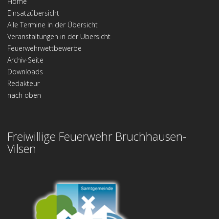
Home
Einsatzübersicht
Alle Termine in der Übersicht
Veranstaltungen in der Übersicht
Feuerwehrwettbewerbe
Archiv-Seite
Downloads
Redakteur
nach oben
Freiwillige Feuerwehr Bruchhausen-
Vilsen