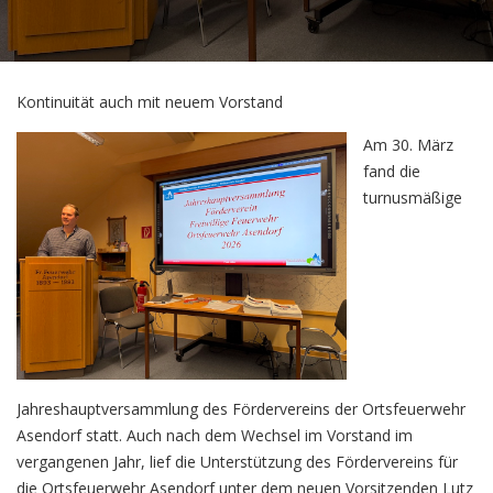
Kontinuität auch mit neuem Vorstand
Am 30. März
fand die
turnusmäßige
Jahreshauptversammlung des Fördervereins der Ortsfeuerwehr
Asendorf statt. Auch nach dem Wechsel im Vorstand im
vergangenen Jahr, lief die Unterstützung des Fördervereins für
die Ortsfeuerwehr Asendorf unter dem neuen Vorsitzenden Lutz