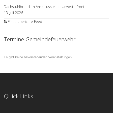
Dachstuhlbrand im Anschluss einer Unwetterfront
13. Juli 2026
Einsatzberichte-Feed
Termine Gemeindefeuerwehr
Es gibt keine bevorstehenden Veranstaltungen.
Quick Links