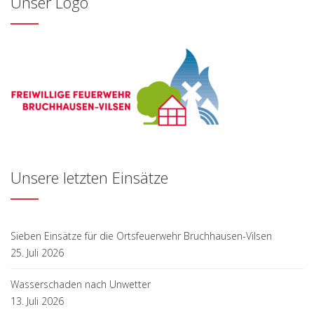
Unser Logo
Unsere letzten Einsätze
Sieben Einsätze für die Ortsfeuerwehr Bruchhausen-Vilsen
25. Juli 2026
Wasserschaden nach Unwetter
13. Juli 2026