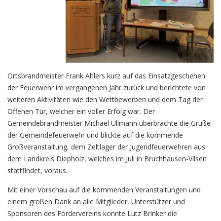
Ortsbrandmeister Frank Ahlers kurz auf das Einsatzgeschehen
der Feuerwehr im vergangenen Jahr zurück und berichtete von
weiteren Aktivitäten wie den Wettbewerben und dem Tag der
Offenen Tür, welcher ein voller Erfolg war. Der
Gemeindebrandmeister Michael Ullmann überbrachte die Grüße
der Gemeindefeuerwehr und blickte auf die kommende
Großveranstaltung, dem Zeltlager der Jugendfeuerwehren aus
dem Landkreis Diepholz, welches im Juli in Bruchhausen-Vilsen
stattfindet, voraus.
Mit einer Vorschau auf die kommenden Veranstaltungen und
einem großen Dank an alle Mitglieder, Unterstützer und
Sponsoren des Fördervereins konnte Lutz Brinker die