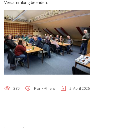
Versammlung beenden.
380
Frank Ahlers
2. April 2026