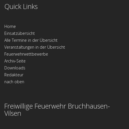
Quick Links
Home
Einsatzübersicht
Alle Termine in der Übersicht
Veranstaltungen in der Übersicht
Feuerwehrwettbewerbe
Archiv-Seite
Downloads
Redakteur
nach oben
Freiwillige Feuerwehr Bruchhausen-
Vilsen