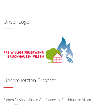
Unser Logo
Unsere letzten Einsätze
Sieben Einsätze für die Ortsfeuerwehr Bruchhausen-Vilsen