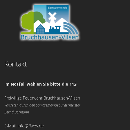
Kontakt
Im Notfall wählen Sie bitte die 112!
Freiwillige Feuerwehr Bruchhausen-Vilsen
Vertreten durch den Samtgemeindebürgermeister
Bernd Bormann
E-Mail:
info@ffwbv.de