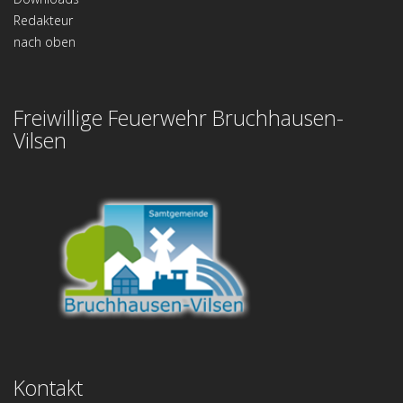
Redakteur
nach oben
Freiwillige Feuerwehr Bruchhausen-
Vilsen
Kontakt