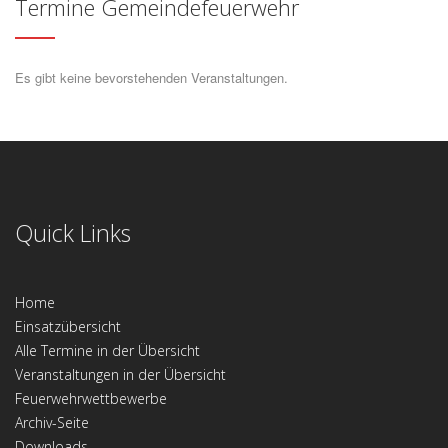
Termine Gemeindefeuerwehr
Es gibt keine bevorstehenden Veranstaltungen.
Quick Links
Home
Einsatzübersicht
Alle Termine in der Übersicht
Veranstaltungen in der Übersicht
Feuerwehrwettbewerbe
Archiv-Seite
Downloads