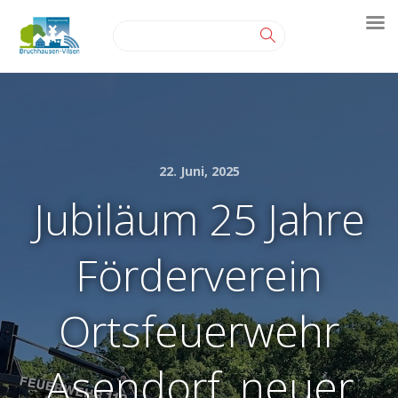
22. Juni, 2025
Jubiläum 25 Jahre
Förderverein
Ortsfeuerwehr
Asendorf, neuer