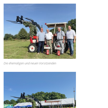
Die ehemaligen und neuen Vorsitzenden