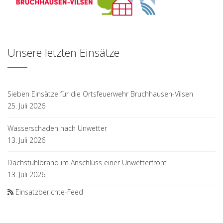
Unsere letzten Einsätze
Sieben Einsätze für die Ortsfeuerwehr Bruchhausen-Vilsen
25. Juli 2026
Wasserschaden nach Unwetter
13. Juli 2026
Dachstuhlbrand im Anschluss einer Unwetterfront
13. Juli 2026
Einsatzberichte-Feed