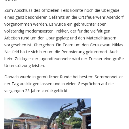
Zum Abschluss des offiziellen Teils konnte noch die Übergabe
eines ganz besonderen Gefährts an die Ortsfeuerwehr Asendorf
vorgenommen werden. Es wurde ein gebrauchter aber
vollständig modernisierter Trekker, der für die vielfältigen
Arbeiten rund um den Übungsplatz und den Materialhäusern
vorgesehen ist, übergeben. Ein Team um den Gerätewart Niklas
Nietfeld hatte sich hier um die Renovierung gekümmert. Auch
beim Zeltlager der Jugendfeuerwehr wird der Trekker eine große
Unterstützung leisten.
Danach wurde in gemütlicher Runde bei bestem Sommerwetter
der Tag ausklingen lassen und in vielen Gesprächen auf die
vergangen 25 Jahre zurückgeblickt.