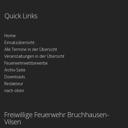
Quick Links
Home
Einsatzübersicht
Alle Termine in der Übersicht
Veranstaltungen in der Übersicht
Feuerwehrwettbewerbe
Archiv-Seite
Downloads
Redakteur
nach oben
Freiwillige Feuerwehr Bruchhausen-
Vilsen