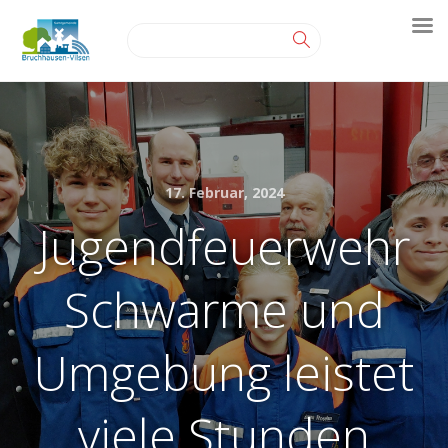
17. Februar, 2024
Jugendfeuerwehr
Schwarme und
Umgebung leistet
viele Stunden