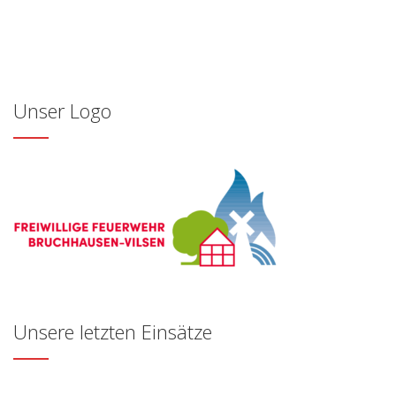
Unser Logo
Unsere letzten Einsätze