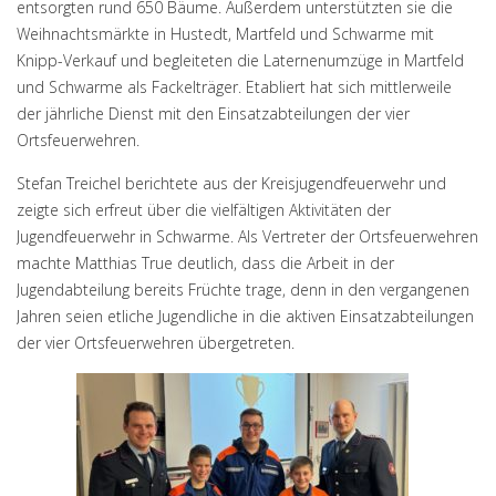
entsorgten rund 650 Bäume. Außerdem unterstützten sie die
Weihnachtsmärkte in Hustedt, Martfeld und Schwarme mit
Knipp-Verkauf und begleiteten die Laternenumzüge in Martfeld
und Schwarme als Fackelträger. Etabliert hat sich mittlerweile
der jährliche Dienst mit den Einsatzabteilungen der vier
Ortsfeuerwehren.
Stefan Treichel berichtete aus der Kreisjugendfeuerwehr und
zeigte sich erfreut über die vielfältigen Aktivitäten der
Jugendfeuerwehr in Schwarme. Als Vertreter der Ortsfeuerwehren
machte Matthias True deutlich, dass die Arbeit in der
Jugendabteilung bereits Früchte trage, denn in den vergangenen
Jahren seien etliche Jugendliche in die aktiven Einsatzabteilungen
der vier Ortsfeuerwehren übergetreten.