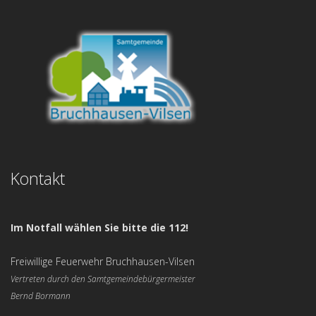
Kontakt
Im Notfall wählen Sie bitte die 112!
Freiwillige Feuerwehr Bruchhausen-Vilsen
Vertreten durch den Samtgemeindebürgermeister
Bernd Bormann