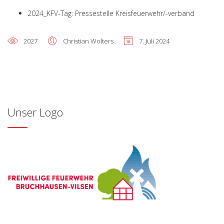
2024_KFV-Tag: Pressestelle Kreisfeuerwehr/-verband
2027
Christian Wolters
7. Juli 2024
Unser Logo