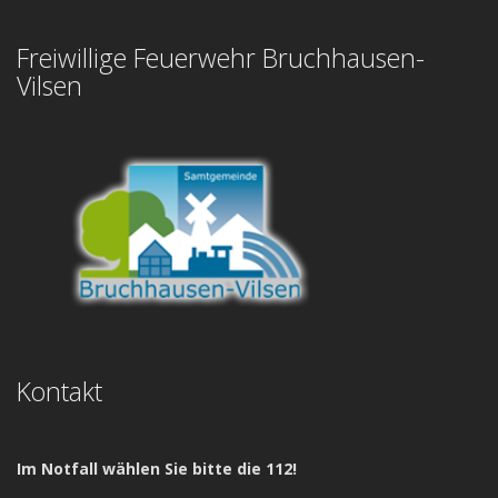
Freiwillige Feuerwehr Bruchhausen-
Vilsen
Kontakt
Im Notfall wählen Sie bitte die 112!