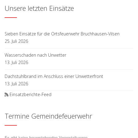
Unsere letzten Einsätze
Sieben Einsätze für die Ortsfeuerwehr Bruchhausen-Vilsen
25. Juli 2026
Wasserschaden nach Unwetter
13. Juli 2026
Dachstuhlbrand im Anschluss einer Unwetterfront
13. Juli 2026
Einsatzberichte-Feed
Termine Gemeindefeuerwehr
Es gibt keine bevorstehenden Veranstaltungen.