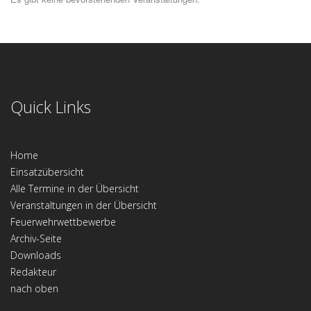
Quick Links
Home
Einsatzübersicht
Alle Termine in der Übersicht
Veranstaltungen in der Übersicht
Feuerwehrwettbewerbe
Archiv-Seite
Downloads
Redakteur
nach oben