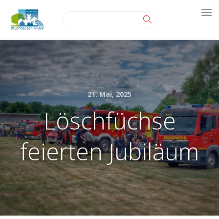
21. Mai, 2025
Löschfüchse
feierten Jubiläum