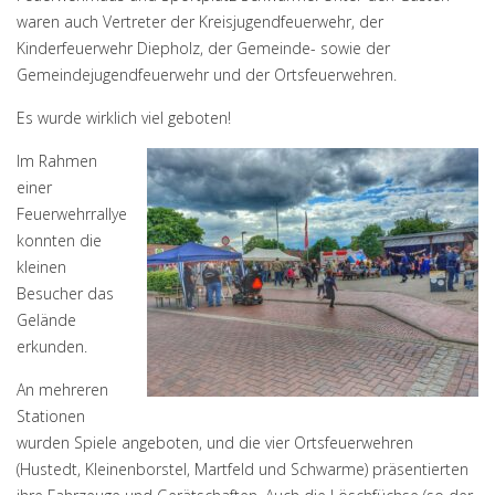
waren auch Vertreter der Kreisjugendfeuerwehr, der
Kinderfeuerwehr Diepholz, der Gemeinde- sowie der
Gemeindejugendfeuerwehr und der Ortsfeuerwehren.
Es wurde wirklich viel geboten!
Im Rahmen
einer
Feuerwehrrallye
konnten die
kleinen
Besucher das
Gelände
erkunden.
An mehreren
Stationen
wurden Spiele angeboten, und die vier Ortsfeuerwehren
(Hustedt, Kleinenborstel, Martfeld und Schwarme) präsentierten