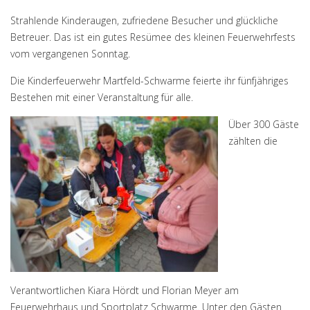
Strahlende Kinderaugen, zufriedene Besucher und glückliche
Betreuer. Das ist ein gutes Resümee des kleinen Feuerwehrfests
vom vergangenen Sonntag.
Die Kinderfeuerwehr Martfeld-Schwarme feierte ihr fünfjähriges
Bestehen mit einer Veranstaltung für alle.
Über 300 Gäste
zählten die
Verantwortlichen Kiara Hördt und Florian Meyer am
Feuerwehrhaus und Sportplatz Schwarme. Unter den Gästen