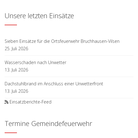
Unsere letzten Einsätze
Sieben Einsätze für die Ortsfeuerwehr Bruchhausen-Vilsen
25. Juli 2026
Wasserschaden nach Unwetter
13. Juli 2026
Dachstuhlbrand im Anschluss einer Unwetterfront
13. Juli 2026
Einsatzberichte-Feed
Termine Gemeindefeuerwehr