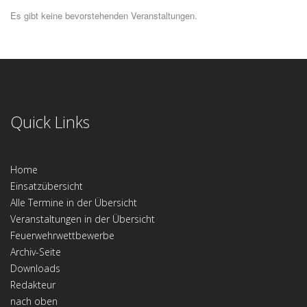
Es gibt keine bevorstehenden Veranstaltungen.
Quick Links
Home
Einsatzübersicht
Alle Termine in der Übersicht
Veranstaltungen in der Übersicht
Feuerwehrwettbewerbe
Archiv-Seite
Downloads
Redakteur
nach oben