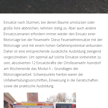
Einsätze nach Stürmen, bei denen Bäume umstürzen oder
große Äste abbrechen, nehmen stetig zu. Aber auch andere
Einsatzszenarien erfordern immer wieder den Einsatz einer
Motorsäge bei der Feuerwehr. Diese Feuerwehreinsätze mit der
Motorsäge sind mit einem hohen Gefahrenpotential verbunden.
Daher ist eine entsprechende zusätzliche Ausbildung zwingend
vorgeschrieben. Um optimal auf solche Einsätze vorbereitet zu
sein, absolvierten 12 Einsatzkräfte der Ortsfeuerwehr Asendorf
am Wochenende das Modul A – Grundlagen der
Motorsägenarbeit. Schwerpunkte hierbei waren die
Unfallverhütungsvorschriften, Einweisung in die Gerätschaften
sowie die praktische Ausbildung.