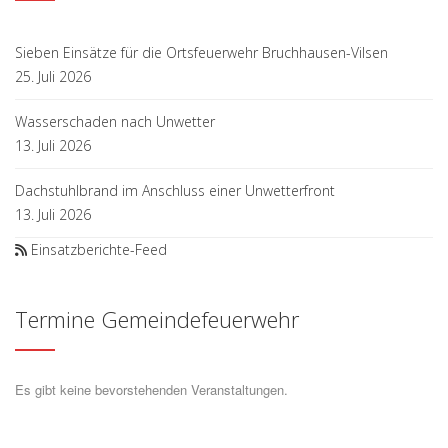
Sieben Einsätze für die Ortsfeuerwehr Bruchhausen-Vilsen
25. Juli 2026
Wasserschaden nach Unwetter
13. Juli 2026
Dachstuhlbrand im Anschluss einer Unwetterfront
13. Juli 2026
Einsatzberichte-Feed
Termine Gemeindefeuerwehr
Es gibt keine bevorstehenden Veranstaltungen.