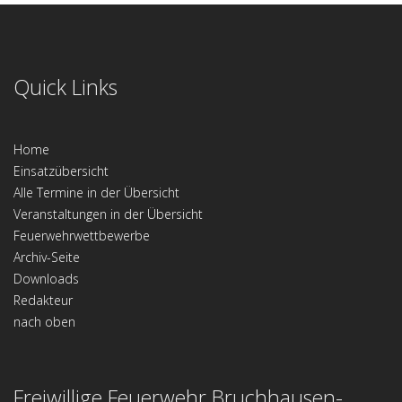
Quick Links
Home
Einsatzübersicht
Alle Termine in der Übersicht
Veranstaltungen in der Übersicht
Feuerwehrwettbewerbe
Archiv-Seite
Downloads
Redakteur
nach oben
Freiwillige Feuerwehr Bruchhausen-