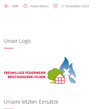
1899
Frank Ahlers
17. November 2024
Unser Logo
Unsere letzten Einsätze