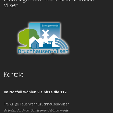
Vilsen
Kontakt
Im Notfall wählen Sie bitte die 112!
Freiwillige Feuerwehr Bruchhausen-Vilsen
Vertreten durch den Samtgemeindebürgermeister