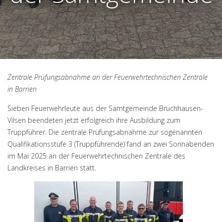
Zentrale Prüfungsabnahme an der Feuerwehrtechnischen Zentrale
in Barrien
Sieben Feuerwehrleute aus der Samtgemeinde Bruchhausen-
Vilsen beendeten jetzt erfolgreich ihre Ausbildung zum
Truppführer. Die zentrale Prüfungsabnahme zur sogenannten
Qualifikationsstufe 3 (Truppführende) fand an zwei Sonnabenden
im Mai 2025 an der Feuerwehrtechnischen Zentrale des
Landkreises in Barrien statt.