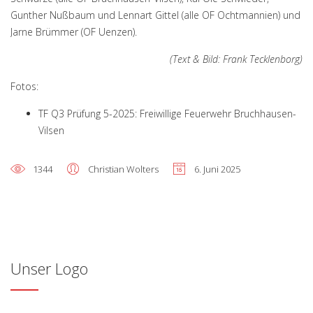
Gunther Nußbaum und Lennart Gittel (alle OF Ochtmannien) und
Jarne Brümmer (OF Uenzen).
(Text & Bild: Frank Tecklenborg)
Fotos:
TF Q3 Prüfung 5-2025: Freiwillige Feuerwehr Bruchhausen-
Vilsen
1344
Christian Wolters
6. Juni 2025
Unser Logo