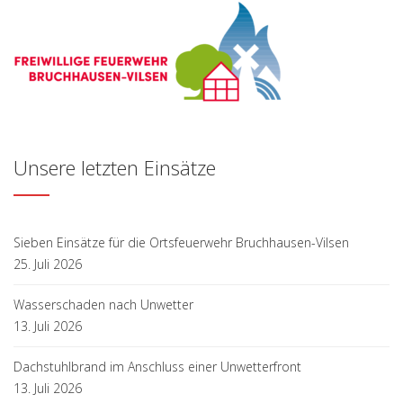
Unsere letzten Einsätze
Sieben Einsätze für die Ortsfeuerwehr Bruchhausen-Vilsen
25. Juli 2026
Wasserschaden nach Unwetter
13. Juli 2026
Dachstuhlbrand im Anschluss einer Unwetterfront
13. Juli 2026