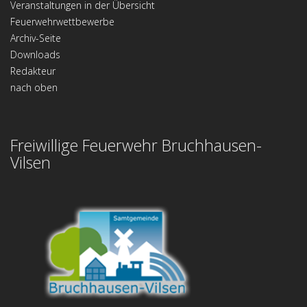
Veranstaltungen in der Übersicht
Feuerwehrwettbewerbe
Archiv-Seite
Downloads
Redakteur
nach oben
Freiwillige Feuerwehr Bruchhausen-
Vilsen