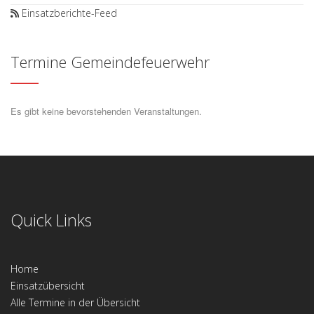
Einsatzberichte-Feed
Termine Gemeindefeuerwehr
Es gibt keine bevorstehenden Veranstaltungen.
Quick Links
Home
Einsatzübersicht
Alle Termine in der Übersicht