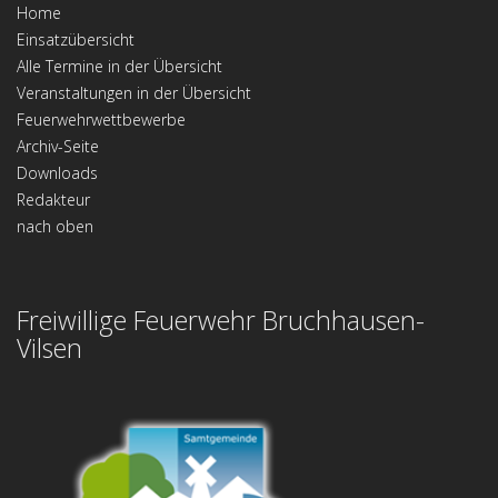
Home
Einsatzübersicht
Alle Termine in der Übersicht
Veranstaltungen in der Übersicht
Feuerwehrwettbewerbe
Archiv-Seite
Downloads
Redakteur
nach oben
Freiwillige Feuerwehr Bruchhausen-
Vilsen