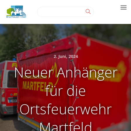
2. Juni, 2024
Neuer Anhänger
für die
Ortsfeuerwehr
Martfeld