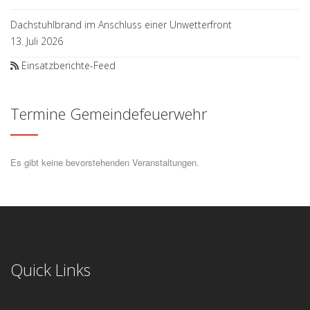
Dachstuhlbrand im Anschluss einer Unwetterfront
13. Juli 2026
Einsatzberichte-Feed
Termine Gemeindefeuerwehr
Es gibt keine bevorstehenden Veranstaltungen.
Quick Links