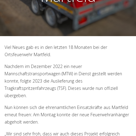
Viel Neues gab es in den letzten 18 Monaten bei der
Ortsfeuerwehr Martfeld.
Nachdem im Dezember 2022 ein neuer
Mannschaftstransportwagen (MTW) in Dienst gestellt werden
konnte, folgte 2023 die Auslieferung des
Tragkraftspritzenfahrzeugs (TSF). Dieses wurde nun offiziell
übergeben.
Nun können sich die ehrenamtlichen Einsatzkräfte aus Martfeld
erneut freuen: Am Montag konnte der neue Feuerwehranhänger
abgeholt werden.
„Wir sind sehr froh, dass wir auch dieses Projekt erfolgreich