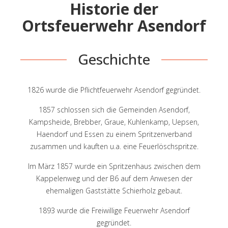
Historie der
Ortsfeuerwehr Asendorf
Geschichte
1826 wurde die Pflichtfeuerwehr Asendorf gegründet.
1857 schlossen sich die Gemeinden Asendorf,
Kampsheide, Brebber, Graue, Kuhlenkamp, Uepsen,
Haendorf und Essen zu einem Spritzenverband
zusammen und kauften u.a. eine Feuerlöschspritze.
Im März 1857 wurde ein Spritzenhaus zwischen dem
Kappelenweg und der B6 auf dem Anwesen der
ehemaligen Gaststätte Schierholz gebaut.
1893 wurde die Freiwillige Feuerwehr Asendorf
gegründet.