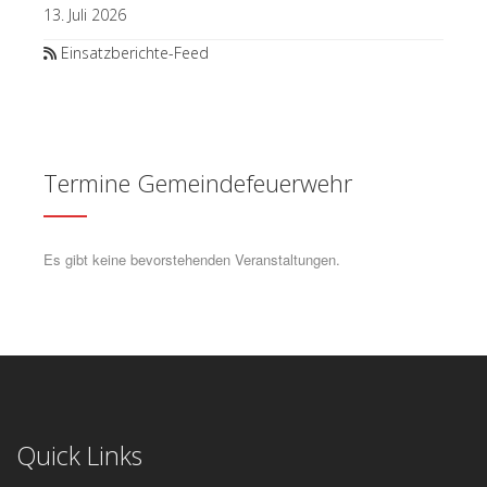
13. Juli 2026
Einsatzberichte-Feed
Termine Gemeindefeuerwehr
Es gibt keine bevorstehenden Veranstaltungen.
Quick Links