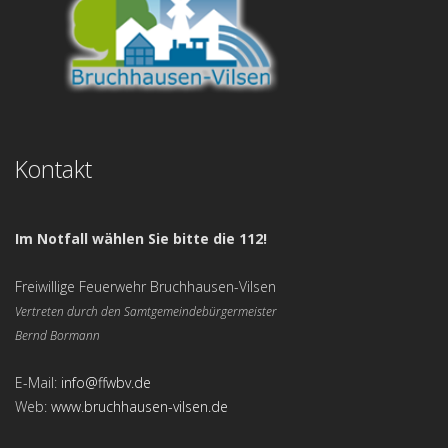
Kontakt
Im Notfall wählen Sie bitte die 112!
Freiwillige Feuerwehr Bruchhausen-Vilsen
Vertreten durch den Samtgemeindebürgermeister
Bernd Bormann
E-Mail:
info@ffwbv.de
Web:
www.bruchhausen-vilsen.de