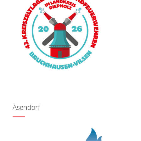
Asendorf