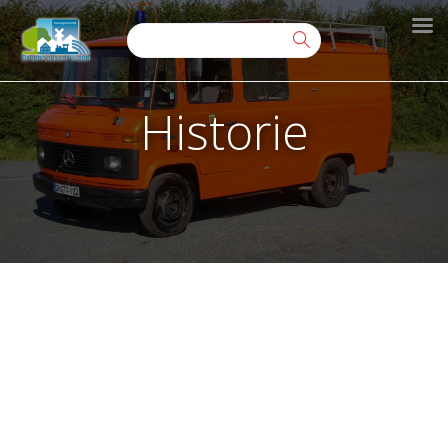
Historie