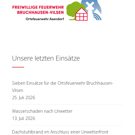
Unsere letzten Einsätze
Sieben Einsätze für die Ortsfeuerwehr Bruchhausen-
Vilsen
25. Juli 2026
Wasserschaden nach Unwetter
13. Juli 2026
Dachstuhlbrand im Anschluss einer Unwetterfront