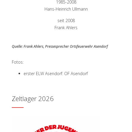
1985-2008
Hans-Heinrich Ullmann
seit 2008
Frank Ahlers
Quelle: Frank Ahlers, Pressesprecher Ortsfeuerwehr Asendorf
Fotos:
erster ELW Asendorf: OF Asendorf
Zeltlager 2026