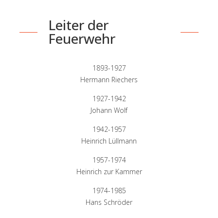
Leiter der
Feuerwehr
1893-1927
Hermann Riechers
1927-1942
Johann Wolf
1942-1957
Heinrich Lüllmann
1957-1974
Heinrich zur Kammer
1974-1985
Hans Schröder