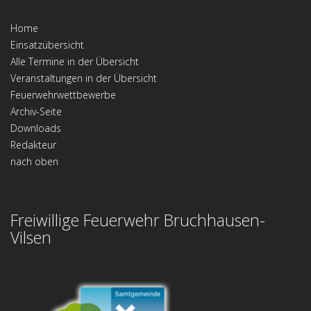
Home
Einsatzübersicht
Alle Termine in der Übersicht
Veranstaltungen in der Übersicht
Feuerwehrwettbewerbe
Archiv-Seite
Downloads
Redakteur
nach oben
Freiwillige Feuerwehr Bruchhausen-
Vilsen