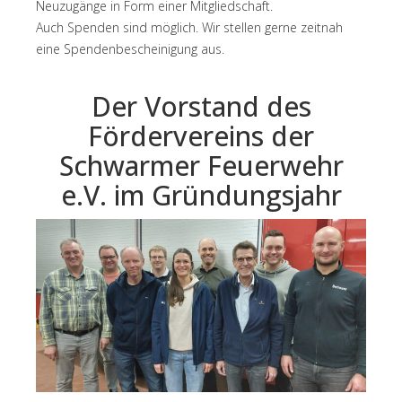
Neuzugänge in Form einer Mitgliedschaft.
Auch Spenden sind möglich. Wir stellen gerne zeitnah
eine Spendenbescheinigung aus.
Der Vorstand des
Fördervereins der
Schwarmer Feuerwehr
e.V. im Gründungsjahr