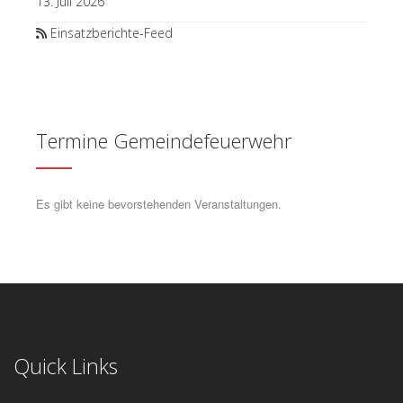
13. Juli 2026
Einsatzberichte-Feed
Termine Gemeindefeuerwehr
Es gibt keine bevorstehenden Veranstaltungen.
Quick Links