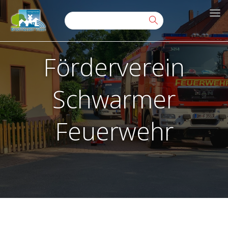
Förderverein
Schwarmer
Feuerwehr