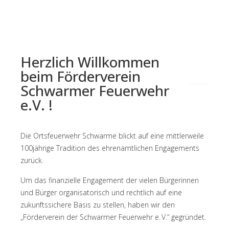
Herzlich Willkommen
beim Förderverein
Schwarmer Feuerwehr
e.V. !
Die Ortsfeuerwehr Schwarme blickt auf eine mittlerweile
100jährige Tradition des ehrenamtlichen Engagements
zurück.
Um das finanzielle Engagement der vielen Bürgerinnen
und Bürger organisatorisch und rechtlich auf eine
zukunftssichere Basis zu stellen, haben wir den
„Förderverein der Schwarmer Feuerwehr e. V.“ gegründet.