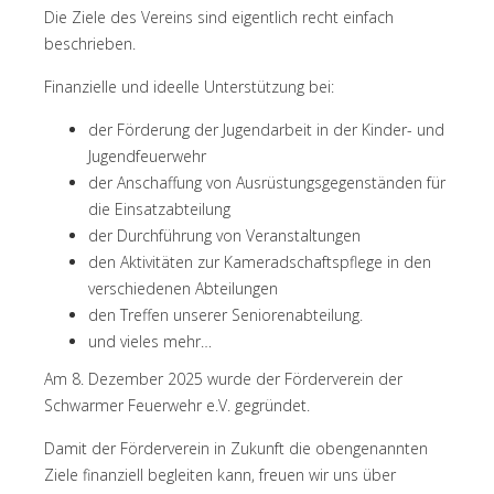
Die Ziele des Vereins sind eigentlich recht einfach
beschrieben.
Finanzielle und ideelle Unterstützung bei:
der Förderung der Jugendarbeit in der Kinder- und
Jugendfeuerwehr
der Anschaffung von Ausrüstungsgegenständen für
die Einsatzabteilung
der Durchführung von Veranstaltungen
den Aktivitäten zur Kameradschaftspflege in den
verschiedenen Abteilungen
den Treffen unserer Seniorenabteilung.
und vieles mehr…
Am 8. Dezember 2025 wurde der Förderverein der
Schwarmer Feuerwehr e.V. gegründet.
Damit der Förderverein in Zukunft die obengenannten
Ziele finanziell begleiten kann, freuen wir uns über