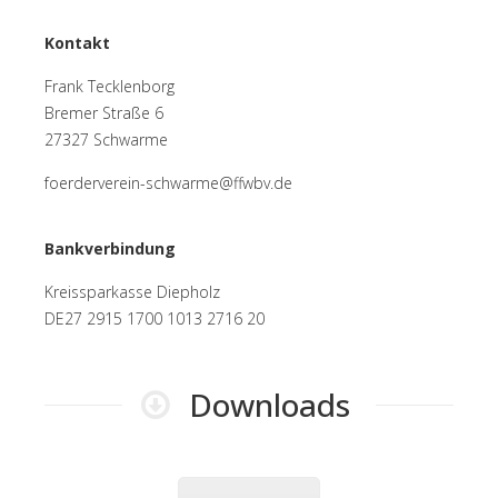
Kontakt
Frank Tecklenborg
Bremer Straße 6
27327 Schwarme
foerderverein-schwarme@ffwbv.de
Bankverbindung
Kreissparkasse Diepholz
DE27 2915 1700 1013 2716 20
Downloads