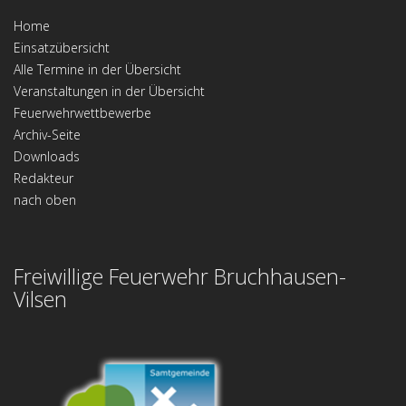
Home
Einsatzübersicht
Alle Termine in der Übersicht
Veranstaltungen in der Übersicht
Feuerwehrwettbewerbe
Archiv-Seite
Downloads
Redakteur
nach oben
Freiwillige Feuerwehr Bruchhausen-
Vilsen