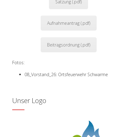
Satzung (.pdf)
Aufnahmeantrag (.pdf)
Beitragsordnung (.pdf)
Fotos:
08_Vorstand_26: Ortsfeuerwehr Schwarme
Unser Logo