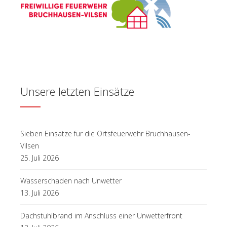
Unsere letzten Einsätze
Sieben Einsätze für die Ortsfeuerwehr Bruchhausen-
Vilsen
25. Juli 2026
Wasserschaden nach Unwetter
13. Juli 2026
Dachstuhlbrand im Anschluss einer Unwetterfront