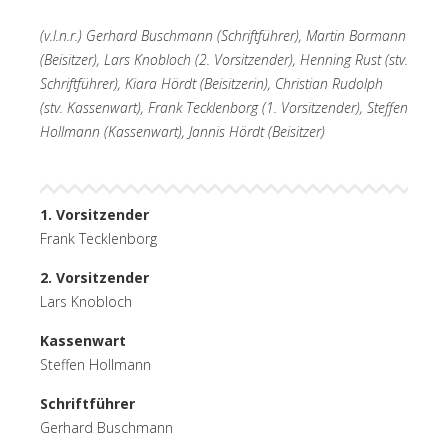
(v.l.n.r.) Gerhard Buschmann (Schriftführer), Martin Bormann
(Beisitzer), Lars Knobloch (2. Vorsitzender), Henning Rust (stv.
Schriftführer), Kiara Hördt (Beisitzerin), Christian Rudolph
(stv. Kassenwart), Frank Tecklenborg (1. Vorsitzender), Steffen
Hollmann (Kassenwart), Jannis Hördt (Beisitzer)
1. Vorsitzender
Frank Tecklenborg
2. Vorsitzender
Lars Knobloch
Kassenwart
Steffen Hollmann
Schriftführer
Gerhard Buschmann