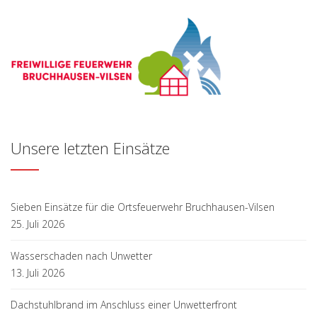
Unsere letzten Einsätze
Sieben Einsätze für die Ortsfeuerwehr Bruchhausen-Vilsen
25. Juli 2026
Wasserschaden nach Unwetter
13. Juli 2026
Dachstuhlbrand im Anschluss einer Unwetterfront