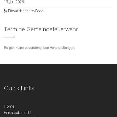
13. Juli 2026
Einsatzberichte-Feed
Termine Gemeindefeuerwehr
Es gibt keine bevorstehenden Veranstaltungen.
Quick Links
Home
Einsatzübersicht