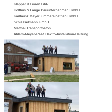
Klapper & Gören GbR
Holthus & Lange Bauunternehmen GmbH
Karlheinz Meyer Zimmereibetrieb GmbH
Schlesselmann GmbH
Matthäi Transportbeton
Ahlers-Meyer-Raaf Elektro-Installation-Heizung