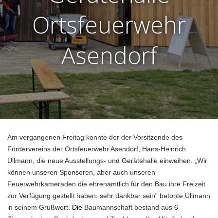
Ortsfeuerwehr
Asendorf
Am vergangenen Freitag konnte der der Vorsitzende des
Fördervereins der Ortsfeuerwehr Asendorf, Hans-Heinrich
Ullmann, die neue Ausstellungs- und Gerätehalle einweihen. „Wir
können unseren Sponsoren, aber auch unseren
Feuerwehrkameraden die ehrenamtlich für den Bau ihre Freizeit
zur Verfügung gestellt haben, sehr dankbar sein“ betonte Ullmann
in seinem Grußwort.
Die
Baumannschaft bestand aus 6