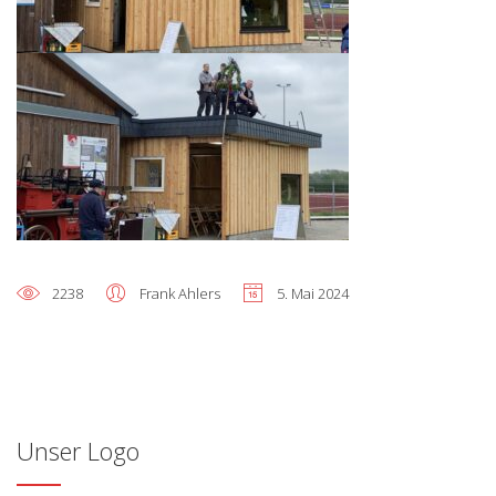
2238
Frank Ahlers
5. Mai 2024
Unser Logo