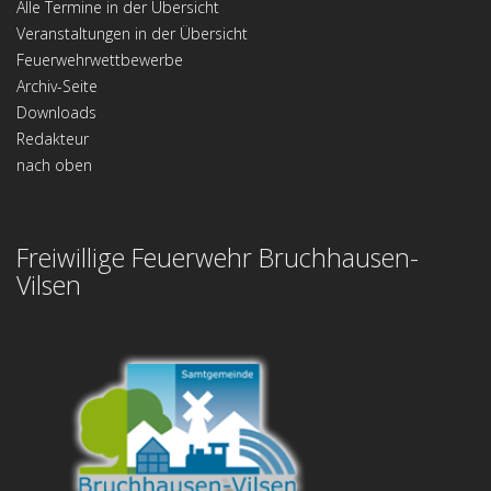
Alle Termine in der Übersicht
Veranstaltungen in der Übersicht
Feuerwehrwettbewerbe
Archiv-Seite
Downloads
Redakteur
nach oben
Freiwillige Feuerwehr Bruchhausen-
Vilsen