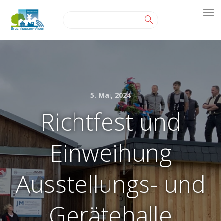
5. Mai, 2024
Richtfest und
Einweihung
Ausstellungs- und
Gerätehalle