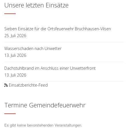
Unsere letzten Einsätze
Sieben Einsätze für die Ortsfeuerwehr Bruchhausen-Vilsen
25. Juli 2026
Wasserschaden nach Unwetter
13. Juli 2026
Dachstuhlbrand im Anschluss einer Unwetterfront
13. Juli 2026
Einsatzberichte-Feed
Termine Gemeindefeuerwehr
Es gibt keine bevorstehenden Veranstaltungen.