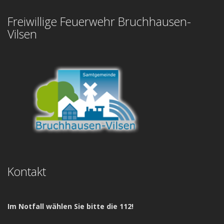
Freiwillige Feuerwehr Bruchhausen-
Vilsen
Kontakt
Im Notfall wählen Sie bitte die 112!