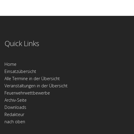
Quick Links
Home
Einsatzübersicht
Alle Termine in der Übersicht
Veranstaltungen in der Übersicht
Feuerwehrwettbewerbe
Archiv-Seite
Downloads
Redakteur
nach oben