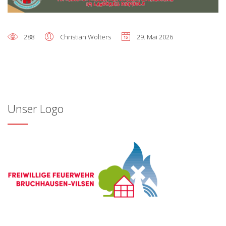
288
Christian Wolters
29. Mai 2026
Unser Logo