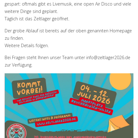
gespart: oftmals gibt es Livemusik, eine open Air Disco und viele
weitere Dinge sind geplant.
Täglich ist das Zeltlager geöffnet.
Der grobe Ablauf ist bereits auf der oben genannten Homepage
zu finden.
Weitere Details folgen.
Bei Fragen steht Ihnen unser Team unter info@zeltlager2026.de
zur Verfügung.