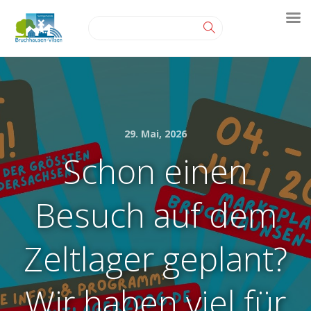
29. Mai, 2026
Schon einen
Besuch auf dem
Zeltlager geplant?
Wir haben viel für