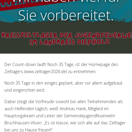
Sie vorbereitet.
Der Count-down läuft! Noch 35 Tage, ist der Homepage des
Zeltlagers (
www.zeltlager2026.de
) zu entnehmen.
Noch 35 Tage in den einiges geplant, aber vor allem aufgebaut
und eingerichtet wird.
Dabei steigt die Vorfreude sowohl bei allen Teilnehmenden als
auch Helfenden täglich, weiß Andreas Hank, Mitglied im
Hauptorgateam und Leiter der Gemeindejugendfeuerwehr
Bruchhausen-Vilsen: „Es ist klasse, wie sich alle auf das Zeltlager
bei uns zu Hause freuen!“