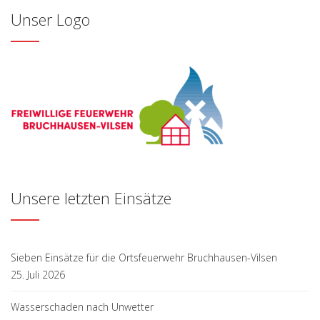
Unser Logo
Unsere letzten Einsätze
Sieben Einsätze für die Ortsfeuerwehr Bruchhausen-Vilsen
25. Juli 2026
Wasserschaden nach Unwetter