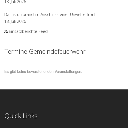
13. Juli 2026
Dachstuhlbrand im Anschluss einer Unwetterfront
13. Juli 2026
Einsatzberichte-Feed
Termine Gemeindefeuerwehr
Es gibt keine bevorstehenden Veranstaltungen.
Quick Links