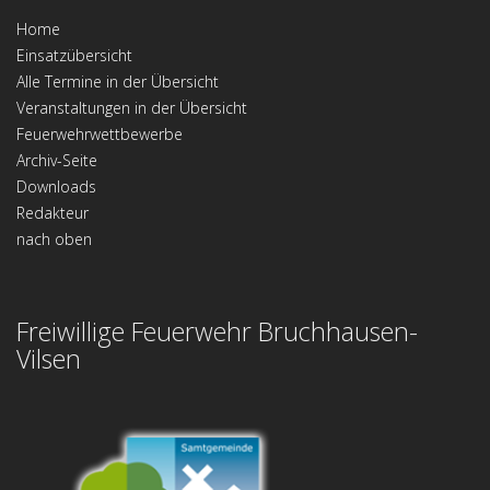
Home
Einsatzübersicht
Alle Termine in der Übersicht
Veranstaltungen in der Übersicht
Feuerwehrwettbewerbe
Archiv-Seite
Downloads
Redakteur
nach oben
Freiwillige Feuerwehr Bruchhausen-
Vilsen