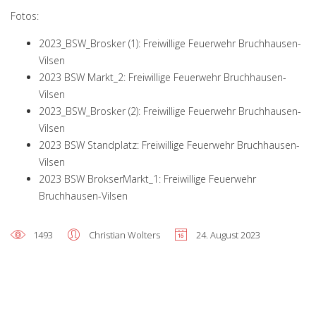
Fotos:
2023_BSW_Brosker (1): Freiwillige Feuerwehr Bruchhausen-
Vilsen
2023 BSW Markt_2: Freiwillige Feuerwehr Bruchhausen-
Vilsen
2023_BSW_Brosker (2): Freiwillige Feuerwehr Bruchhausen-
Vilsen
2023 BSW Standplatz: Freiwillige Feuerwehr Bruchhausen-
Vilsen
2023 BSW BrokserMarkt_1: Freiwillige Feuerwehr
Bruchhausen-Vilsen
1493
Christian Wolters
24. August 2023