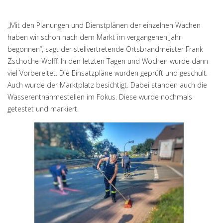
„Mit den Planungen und Dienstplänen der einzelnen Wachen
haben wir schon nach dem Markt im vergangenen Jahr
begonnen“, sagt der stellvertretende Ortsbrandmeister Frank
Zschoche-Wolff. In den letzten Tagen und Wochen wurde dann
viel Vorbereitet. Die Einsatzpläne wurden geprüft und geschult.
Auch wurde der Marktplatz besichtigt. Dabei standen auch die
Wasserentnahmestellen im Fokus. Diese wurde nochmals
getestet und markiert.