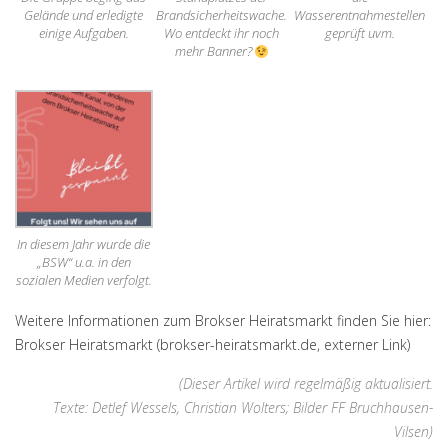
Gelände und erledigte
Brandsicherheitswache.
Wasserentnahmestellen
einige Aufgaben.
Wo entdeckt ihr noch
geprüft uvm.
mehr Banner?
In diesem Jahr wurde die
„BSW“ u.a. in den
sozialen Medien verfolgt.
Weitere Informationen zum Brokser Heiratsmarkt finden Sie hier:
Brokser Heiratsmarkt (brokser-heiratsmarkt.de, externer Link)
(Dieser Artikel wird regelmäßig aktualisiert.
Texte: Detlef Wessels, Christian Wolters; Bilder FF Bruchhausen-
Vilsen)