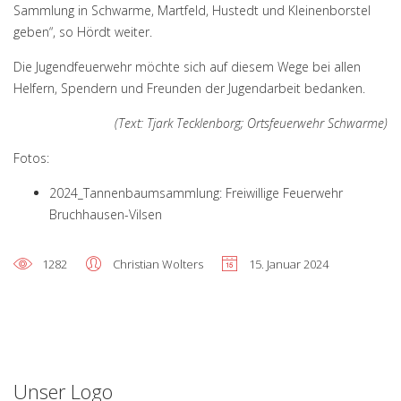
Sammlung in Schwarme, Martfeld, Hustedt und Kleinenborstel
geben“, so Hördt weiter.
Die Jugendfeuerwehr möchte sich auf diesem Wege bei allen
Helfern, Spendern und Freunden der Jugendarbeit bedanken.
(Text: Tjark Tecklenborg; Ortsfeuerwehr Schwarme)
Fotos:
2024_Tannenbaumsammlung: Freiwillige Feuerwehr
Bruchhausen-Vilsen
1282
Christian Wolters
15. Januar 2024
Unser Logo