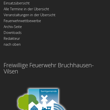
Einsatzübersicht
Alle Termine in der Übersicht
Veranstaltungen in der Übersicht
Feuerwehrwettbewerbe
Archiv-Seite
Downloads
Redakteur
nach oben
Freiwillige Feuerwehr Bruchhausen-
Vilsen