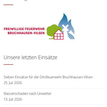
Unsere letzten Einsätze
Sieben Einsätze für die Ortsfeuerwehr Bruchhausen-Vilsen
25. Juli 2026
Wasserschaden nach Unwetter
13. Juli 2026