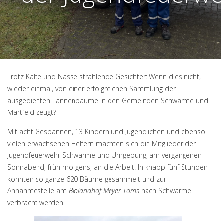
Trotz Kälte und Nässe strahlende Gesichter: Wenn dies nicht,
wieder einmal, von einer erfolgreichen Sammlung der
ausgedienten Tannenbäume in den Gemeinden Schwarme und
Martfeld zeugt?
Mit acht Gespannen, 13 Kindern und Jugendlichen und ebenso
vielen erwachsenen Helfern machten sich die Mitglieder der
Jugendfeuerwehr Schwarme und Umgebung, am vergangenen
Sonnabend, früh morgens, an die Arbeit: In knapp fünf Stunden
konnten so ganze 620 Bäume gesammelt und zur
Annahmestelle am
Biolandhof Meyer-Toms
nach Schwarme
verbracht werden.