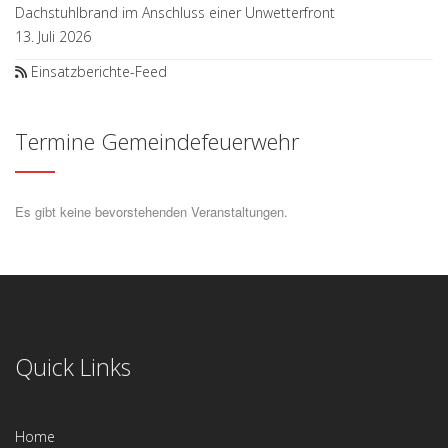
Dachstuhlbrand im Anschluss einer Unwetterfront
13. Juli 2026
Einsatzberichte-Feed
Termine Gemeindefeuerwehr
Es gibt keine bevorstehenden Veranstaltungen.
Quick Links
Home