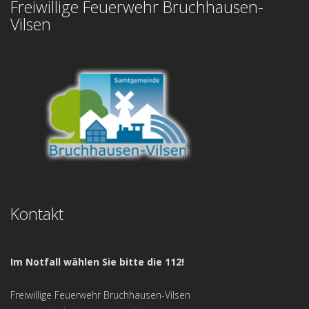
Freiwillige Feuerwehr Bruchhausen-
Vilsen
Kontakt
Im Notfall wählen Sie bitte die 112!
Freiwillige Feuerwehr Bruchhausen-Vilsen