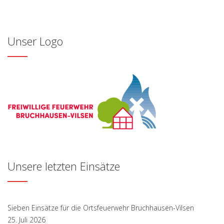
Unser Logo
Unsere letzten Einsätze
Sieben Einsätze für die Ortsfeuerwehr Bruchhausen-Vilsen
25. Juli 2026