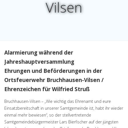
Vilsen
Alarmierung während der
Jahreshauptversammlung
Ehrungen und Beförderungen in der
Ortsfeuerwehr Bruchhausen-Vilsen /
Ehrenzeichen für Wilfried Struß
Bruchhausen-Vilsen – „Wie wichtig das Ehrenamt und eure
Einsatzbereitschaft in unserer Samtgemeinde ist, habt ihr wieder
einmal mehr bewiesen“, so der stellvertretende
Samtgemeindebürgermeister Lars Bierfischer auf der jüngsten