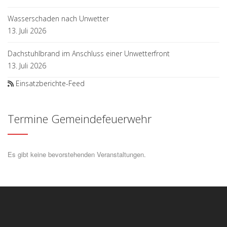
Wasserschaden nach Unwetter
13. Juli 2026
Dachstuhlbrand im Anschluss einer Unwetterfront
13. Juli 2026
Einsatzberichte-Feed
Termine Gemeindefeuerwehr
Es gibt keine bevorstehenden Veranstaltungen.