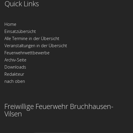
Quick Links
Home
Einsatzübersicht
Alle Termine in der Übersicht
Veranstaltungen in der Übersicht
Feuerwehrwettbewerbe
Archiv-Seite
Downloads
Redakteur
nach oben
Freiwillige Feuerwehr Bruchhausen-
Vilsen