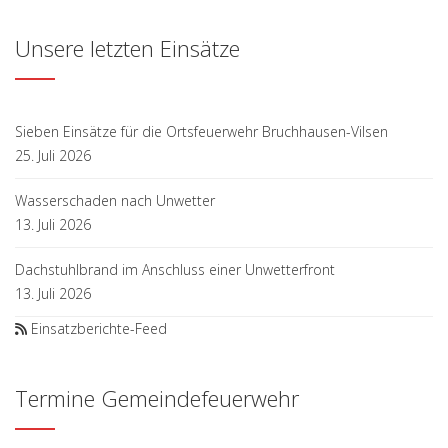
Unsere letzten Einsätze
Sieben Einsätze für die Ortsfeuerwehr Bruchhausen-Vilsen
25. Juli 2026
Wasserschaden nach Unwetter
13. Juli 2026
Dachstuhlbrand im Anschluss einer Unwetterfront
13. Juli 2026
Einsatzberichte-Feed
Termine Gemeindefeuerwehr