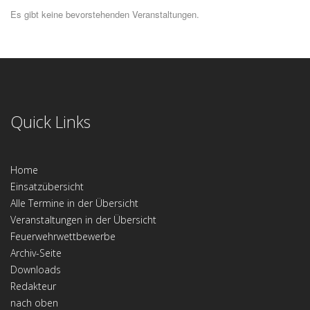
Es gibt keine bevorstehenden Veranstaltungen.
Quick Links
Home
Einsatzübersicht
Alle Termine in der Übersicht
Veranstaltungen in der Übersicht
Feuerwehrwettbewerbe
Archiv-Seite
Downloads
Redakteur
nach oben