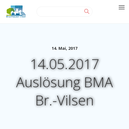
14. Mai, 2017
14.05.2017
Auslösung BMA
Br.-Vilsen