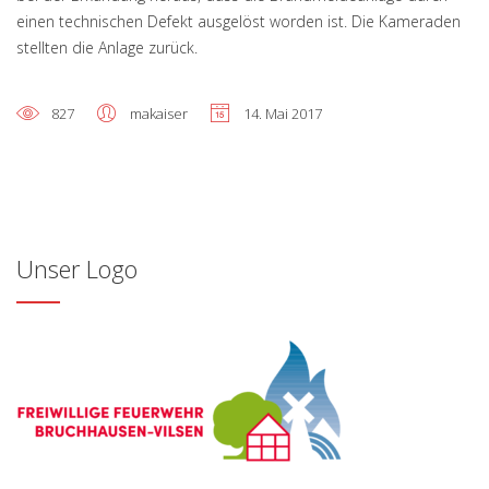
einen technischen Defekt ausgelöst worden ist. Die Kameraden
stellten die Anlage zurück.
827
makaiser
14. Mai 2017
Unser Logo