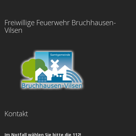
Freiwillige Feuerwehr Bruchhausen-
Vilsen
Kontakt
Im Notfall wählen Sie bitte die 112!