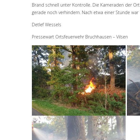
Brand schnell unter Kontrolle. Die Kameraden der O
gerade noch verhindern. Nach etwa einer Stunde war 
Detlef Wessels
Pressewart Ortsfeuerwehr Bruchhausen – Vilsen