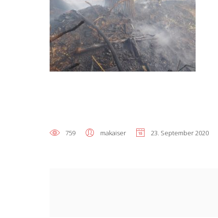
759
makaiser
23. September 2020