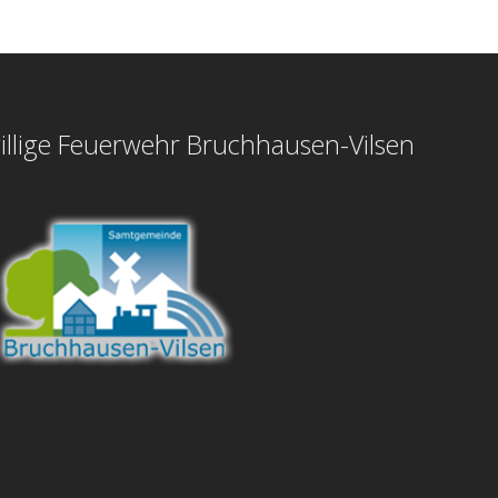
illige Feuerwehr Bruchhausen-Vilsen