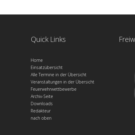
Quick Links
Freiw
Home
Einsatzübersicht
Alle Termine in der Übersicht
Veranstaltungen in der Übersicht
Feuerwehrwettbewerbe
Archiv-Seite
Downloads
Redakteur
nach oben