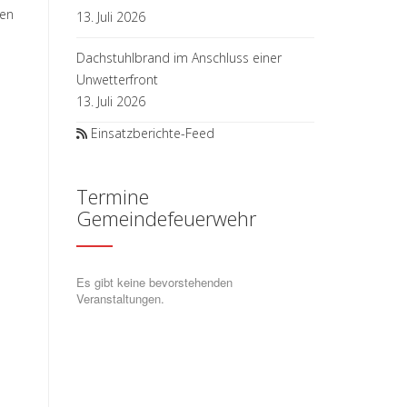
pen
13. Juli 2026
Dachstuhlbrand im Anschluss einer
Unwetterfront
13. Juli 2026
Einsatzberichte-Feed
Termine
Gemeindefeuerwehr
Es gibt keine bevorstehenden
Veranstaltungen.