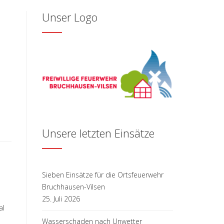
Unser Logo
Unsere letzten Einsätze
Sieben Einsätze für die Ortsfeuerwehr
Bruchhausen-Vilsen
25. Juli 2026
al
Wasserschaden nach Unwetter