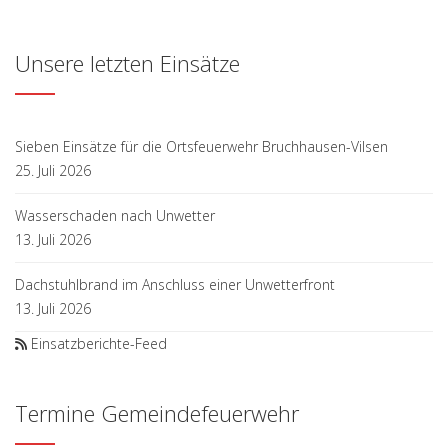
Unsere letzten Einsätze
Sieben Einsätze für die Ortsfeuerwehr Bruchhausen-Vilsen
25. Juli 2026
Wasserschaden nach Unwetter
13. Juli 2026
Dachstuhlbrand im Anschluss einer Unwetterfront
13. Juli 2026
Einsatzberichte-Feed
Termine Gemeindefeuerwehr