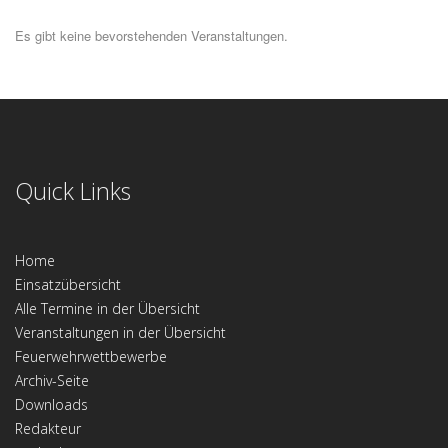
Es gibt keine bevorstehenden Veranstaltungen.
Quick Links
Home
Einsatzübersicht
Alle Termine in der Übersicht
Veranstaltungen in der Übersicht
Feuerwehrwettbewerbe
Archiv-Seite
Downloads
Redakteur