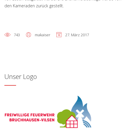
den Kameraden zurück gestellt.
743
makaiser
27. März 2017
Unser Logo