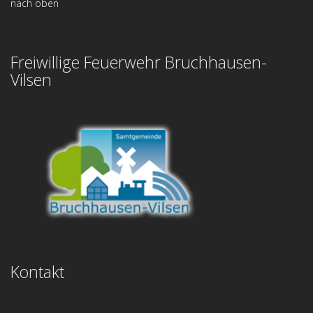
nach oben
Freiwillige Feuerwehr Bruchhausen-
Vilsen
Kontakt