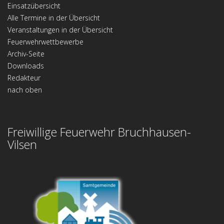
Einsatzübersicht
Alle Termine in der Übersicht
Veranstaltungen in der Übersicht
Feuerwehrwettbewerbe
Archiv-Seite
Downloads
Redakteur
nach oben
Freiwillige Feuerwehr Bruchhausen-
Vilsen