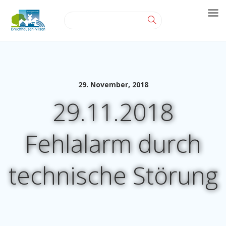
29. November, 2018
29.11.2018
Fehlalarm durch
technische Störung