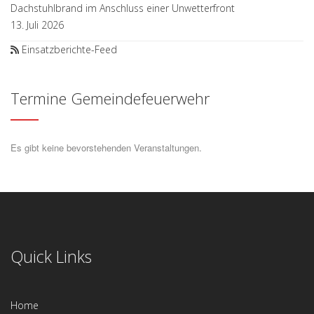
Dachstuhlbrand im Anschluss einer Unwetterfront
13. Juli 2026
Einsatzberichte-Feed
Termine Gemeindefeuerwehr
Es gibt keine bevorstehenden Veranstaltungen.
Quick Links
Home