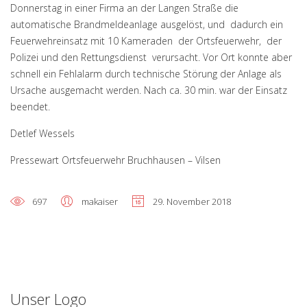
Donnerstag in einer Firma an der Langen Straße die
automatische Brandmeldeanlage ausgelöst, und dadurch ein
Feuerwehreinsatz mit 10 Kameraden der Ortsfeuerwehr, der
Polizei und den Rettungsdienst verursacht. Vor Ort konnte aber
schnell ein Fehlalarm durch technische Störung der Anlage als
Ursache ausgemacht werden. Nach ca. 30 min. war der Einsatz
beendet.
Detlef Wessels
Pressewart Ortsfeuerwehr Bruchhausen – Vilsen
697
makaiser
29. November 2018
Unser Logo