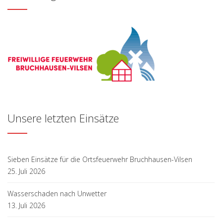
Unsere letzten Einsätze
Sieben Einsätze für die Ortsfeuerwehr Bruchhausen-Vilsen
25. Juli 2026
Wasserschaden nach Unwetter
13. Juli 2026