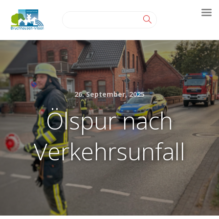
26. September, 2025
Ölspur nach
Verkehrsunfall