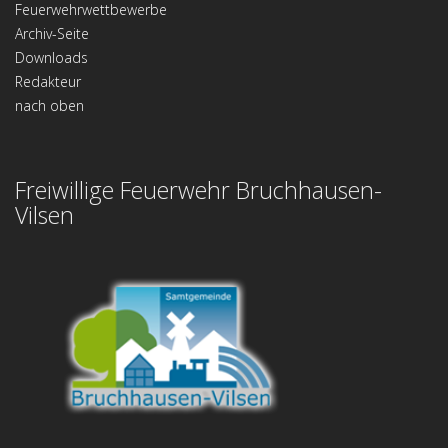
Feuerwehrwettbewerbe
Archiv-Seite
Downloads
Redakteur
nach oben
Freiwillige Feuerwehr Bruchhausen-
Vilsen