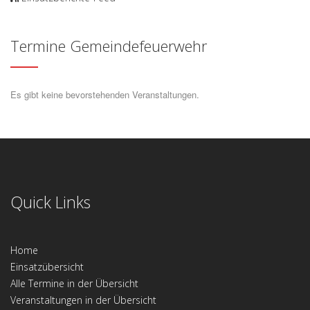
Termine Gemeindefeuerwehr
Es gibt keine bevorstehenden Veranstaltungen.
Quick Links
Home
Einsatzübersicht
Alle Termine in der Übersicht
Veranstaltungen in der Übersicht