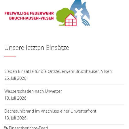
Unsere letzten Einsätze
Sieben Einsätze für die Ortsfeuerwehr Bruchhausen-Vilsen
25. Juli 2026
Wasserschaden nach Unwetter
13. Juli 2026
Dachstuhlbrand im Anschluss einer Unwetterfront
13. Juli 2026
Einsatzberichte-Feed