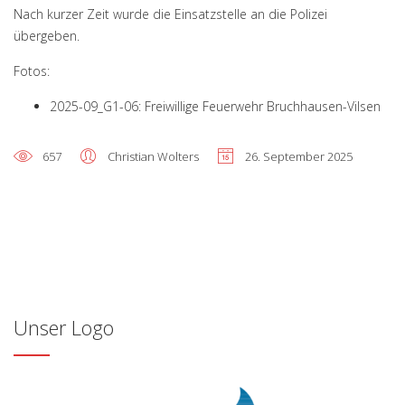
Nach kurzer Zeit wurde die Einsatzstelle an die Polizei
übergeben.
Fotos:
2025-09_G1-06: Freiwillige Feuerwehr Bruchhausen-Vilsen
657
Christian Wolters
26. September 2025
Unser Logo